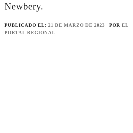
Newbery.
PUBLICADO EL:
21 DE MARZO DE 2023
POR
EL
PORTAL REGIONAL