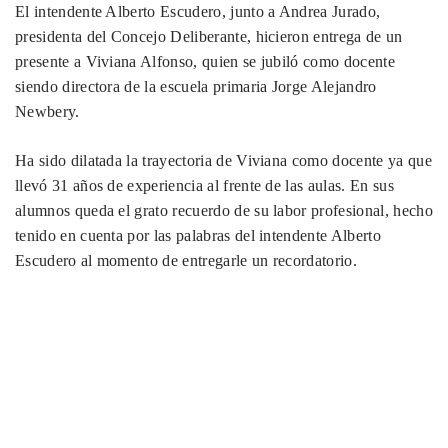
El intendente Alberto Escudero, junto a Andrea Jurado,
presidenta del Concejo Deliberante, hicieron entrega de un
presente a Viviana Alfonso, quien se jubiló como docente
siendo directora de la escuela primaria Jorge Alejandro
Newbery.
Ha sido dilatada la trayectoria de Viviana como docente ya que
llevó 31 años de experiencia al frente de las aulas. En sus
alumnos queda el grato recuerdo de su labor profesional, hecho
tenido en cuenta por las palabras del intendente Alberto
Escudero al momento de entregarle un recordatorio.