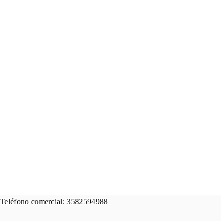
Teléfono comercial: 3582594988