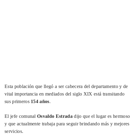
Esta población que llegó a ser cabecera del departamento y de
vital importancia en mediados del siglo XIX está transitando
sus primeros
154 años
.
El jefe comunal
Osvaldo Estrada
dijo que el lugar es hermoso
y que actualmente trabaja para seguir brindando más y mejores
servicios.