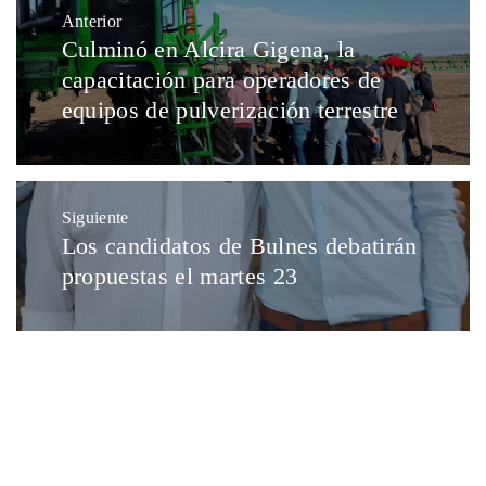
Anterior
Culminó en Alcira Gigena, la
capacitación para operadores de
equipos de pulverización terrestre
Siguiente
Los candidatos de Bulnes debatirán
propuestas el martes 23