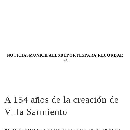
NOTICIAS
MUNICIPALES
DEPORTES
PARA RECORDAR
A 154 años de la creación de
Villa Sarmiento