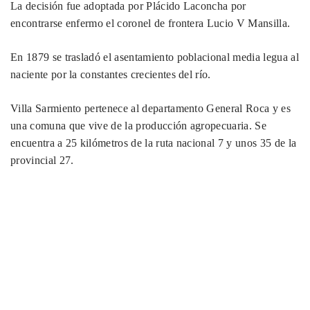
La
decisión fue adoptada por Plácido Laconcha por
encontrarse enfermo el coronel de frontera Lucio V Mansilla.
En 1879 se trasladó el asentamiento poblacional media legua al
naciente por la constantes crecientes del río.
Villa Sarmiento pertenece al departamento General Roca y es
una comuna que vive de la producción agropecuaria. Se
encuentra a 25 kilómetros de la ruta nacional 7 y unos 35 de la
provincial 27.