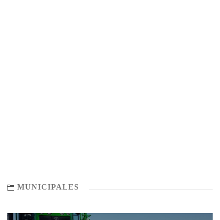
MUNICIPALES