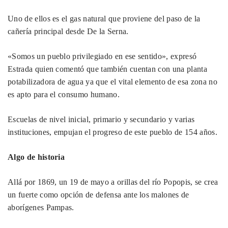
Uno de ellos es el gas natural que proviene del paso de la
cañería principal desde De la Serna.
«Somos un pueblo privilegiado en ese sentido», expresó
Estrada quien comentó que también cuentan con una planta
potabilizadora de agua ya que el vital elemento de esa zona no
es apto para el consumo humano.
Escuelas de nivel inicial, primario y secundario y varias
instituciones, empujan el progreso de este pueblo de 154 años.
Algo de historia
Allá por 1869, un 19 de mayo a orillas del río Popopis, se crea
un fuerte como opción de defensa ante los malones de
aborígenes Pampas.