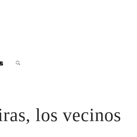
ras, los vecinos