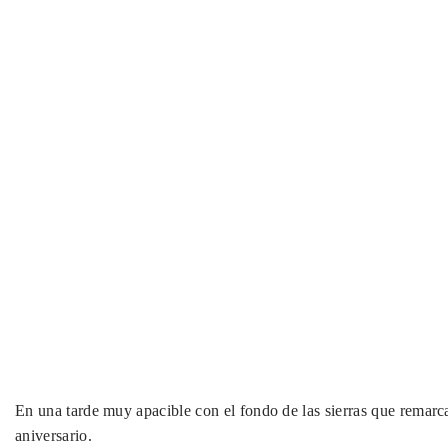
En una tarde muy apacible con el fondo de las sierras que remarca
aniversario.