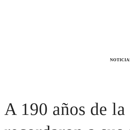
NOTICIA
A 190 años de la