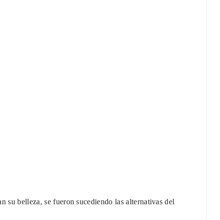
n su belleza, se fueron sucediendo las alternativas del