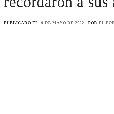
recordaron a sus
PUBLICADO EL:
9 DE MAYO DE 2022
POR
EL PO