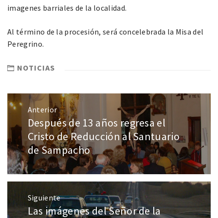
imagenes barriales de la localidad.
Al término de la procesión, será concelebrada la Misa del
Peregrino.
NOTICIAS
Anterior
Después de 13 años regresa el
Cristo de Reducción al Santuario
de Sampacho
Siguiente
Las imágenes del Señor de la