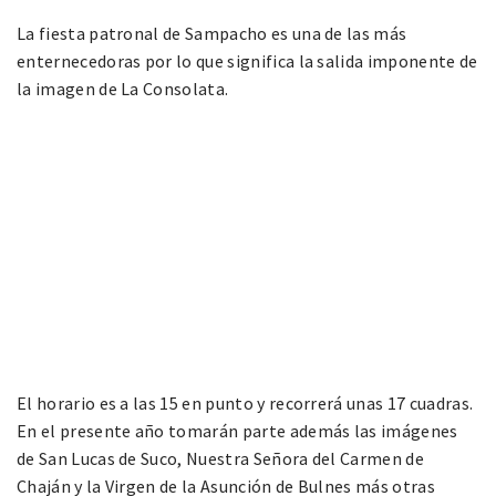
La fiesta patronal de Sampacho es una de las más
enternecedoras por lo que significa la salida imponente de
la imagen de La Consolata.
El horario es a las 15 en punto y recorrerá unas 17 cuadras.
En el presente año tomarán parte además las imágenes
de San Lucas de Suco, Nuestra Señora del Carmen de
Chaján y la Virgen de la Asunción de Bulnes más otras