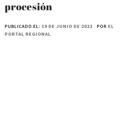
procesión
PUBLICADO EL:
19 DE JUNIO DE 2022
POR
EL
PORTAL REGIONAL