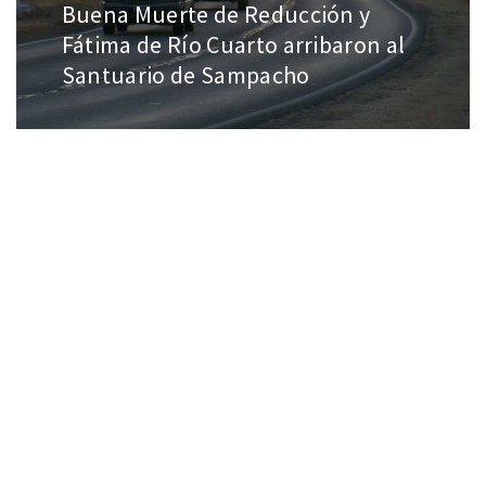
Buena Muerte de Reducción y
Fátima de Río Cuarto arribaron al
Santuario de Sampacho