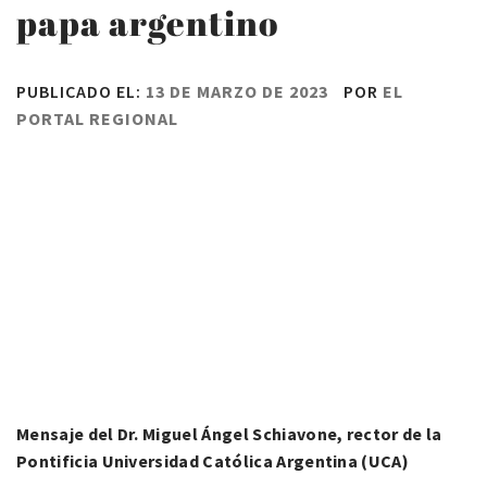
papa argentino
PUBLICADO EL:
13 DE MARZO DE 2023
POR
EL
PORTAL REGIONAL
Mensaje del Dr. Miguel Ángel Schiavone, rector de la
Pontificia Universidad Católica Argentina (UCA)