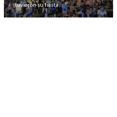
tuvieron su fiesta