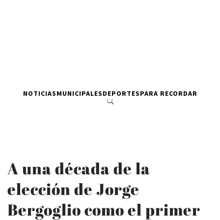
NOTICIAS
MUNICIPALES
DEPORTES
PARA RECORDAR
A una década de la
elección de Jorge
Bergoglio como el primer