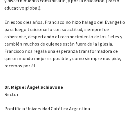
y discernimiento comunitario, y por la educación (Pacto
educativo global).
En estos diez años, Francisco no hizo halago del Evangelio
para luego traicionarlo con su actitud, siempre fue
coherente, despertando el reconocimiento de los fieles y
también muchos de quienes están fuera de la Iglesia.
Francisco nos regala una esperanza transformadora de
que un mundo mejor es posible y como siempre nos pide,
recemos por él…
Dr. Miguel Ángel Schiavone
Rector
Pontificia Universidad Católica Argentina