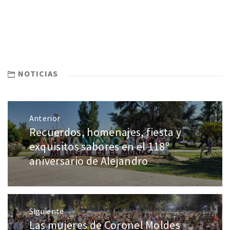
NOTICIAS
Anterior
Recuerdos, homenajes, fiesta y
exquisitos sabores en el 118º
aniversario de Alejandro
Siguiente
Las mujeres de Coronel Moldes