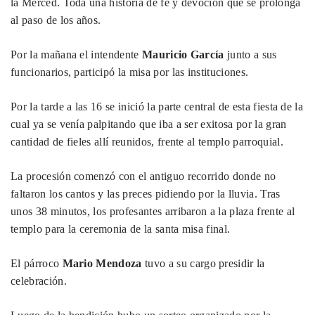
la Merced. Toda una historia de fe y devoción que se prolonga
al paso de los años.
Por la mañana el intendente
Mauricio García
junto a sus
funcionarios, participó la misa por las instituciones.
Por la tarde a las 16 se inició la parte central de esta fiesta de la
cual ya se venía palpitando que iba a ser exitosa por la gran
cantidad de fieles allí reunidos, frente al templo parroquial.
La procesión comenzó con el antiguo recorrido donde no
faltaron los cantos y las preces pidiendo por la lluvia. Tras
unos 38 minutos, los profesantes arribaron a la plaza frente al
templo para la ceremonia de la santa misa final.
El párroco
Mario Mendoza
tuvo a su cargo presidir la
celebración.