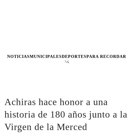
NOTICIAS
MUNICIPALES
DEPORTES
PARA RECORDAR
Achiras hace honor a una
historia de 180 años junto a la
Virgen de la Merced