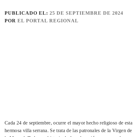
PUBLICADO EL:
25 DE SEPTIEMBRE DE 2024
POR
EL PORTAL REGIONAL
Cada 24 de septiembre, ocurre el mayor hecho religioso de esta
hermosa villa serrana. Se trata de las patronales de la Virgen de