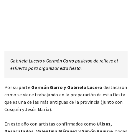
Gabriela Lucero y Germán Garro pusieron de relieve el
esfuerzo para organizar esta fiesta.
Por su parte
Germán Garro y Gabriela Lucero
destacaron
como se viene trabajando en la preparación de esta fiesta
que es una de las más antiguas de la provincia (junto con
Cosquín y Jesús María).
En este año con artistas confirmados como
Ulises,
Desacatados, Valentina Márquez y Simón Aguirre
, todas