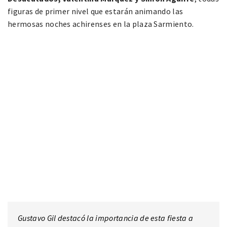
figuras de primer nivel que estarán animando las
hermosas noches achirenses en la plaza Sarmiento.
Gustavo Gil destacó la importancia de esta fiesta a