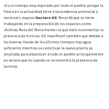
«Es un tiempo muy esperado por todo el pueblo porque la
fiesta en la actualidad tiene trascendencia provincial y
nacional», expuso
Gustavo Gil
. Recordó que se viene
trabajando en la preparación de los espacios como
«Achiras Ruta del Motorhome» lo que hará incrementar la
presencia de turistas. Gil manifestó también que debido a
las buenas lluvias de los últimos tiempos hay agua
suficiente mientras se construye la nueva planta ya
ampliada para abastecer a todo el pueblo principalmente
en verano que es cuando se incrementa la presencia de
turistas.