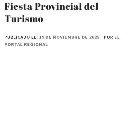
Fiesta Provincial del
Turismo
PUBLICADO EL:
19 DE NOVIEMBRE DE 2025
POR
EL
PORTAL REGIONAL