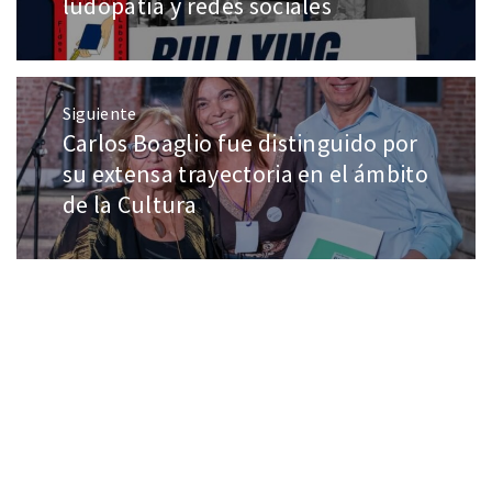
ludopatía y redes sociales
Siguiente
Carlos Boaglio fue distinguido por
su extensa trayectoria en el ámbito
de la Cultura