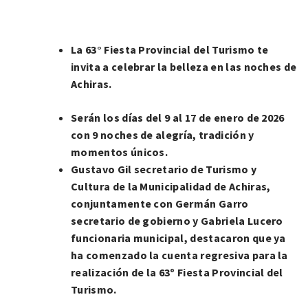
La 63° Fiesta Provincial del Turismo te
invita a celebrar la belleza en las noches de
Achiras.
Serán los días del 9 al 17 de enero de 2026
con 9 noches de alegría, tradición y
momentos únicos.
Gustavo Gil secretario de Turismo y
Cultura de la Municipalidad de Achiras,
conjuntamente con Germán Garro
secretario de gobierno y Gabriela Lucero
funcionaria municipal, destacaron que ya
ha comenzado la cuenta regresiva para la
realización de la 63º Fiesta Provincial del
Turismo.