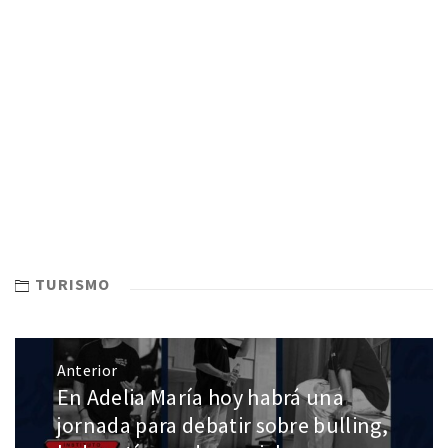
TURISMO
Anterior
En Adelia María hoy habrá una
jornada para debatir sobre bulling,