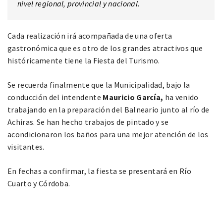
nivel regional, provincial y nacional.
Cada realización irá acompañada de una oferta
gastronómica que es otro de los grandes atractivos que
históricamente tiene la Fiesta del Turismo.
Se recuerda finalmente que la Municipalidad, bajo la
conducción del intendente
Mauricio García,
ha venido
trabajando en la preparación del Balneario junto al río de
Achiras. Se han hecho trabajos de pintado y se
acondicionaron los baños para una mejor atención de los
visitantes.
En fechas a confirmar, la fiesta se presentará en Río
Cuarto y Córdoba.