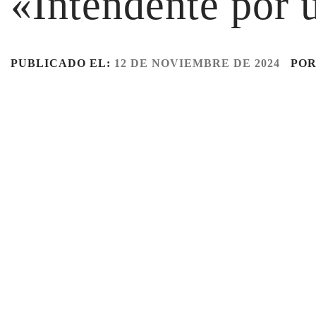
«Intendente por 
PUBLICADO EL:
12 DE NOVIEMBRE DE 2024
PO