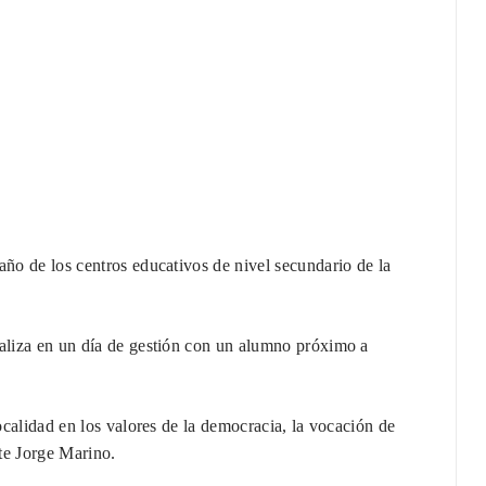
año de los centros educativos de nivel secundario de la
ealiza en un día de gestión con un alumno próximo a
localidad en los valores de la democracia, la vocación de
te Jorge Marino.