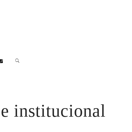
 institucional