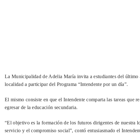
La Municipalidad de Adelia María invita a estudiantes del último 
localidad a participar del Programa “Intendente por un día”.
El mismo consiste en que el Intendente comparta las tareas que r
egresar de la educación secundaria.
“El objetivo es la formación de los futuros dirigentes de nuestra 
servicio y el compromiso social”, contó entusiasmado el Intenden