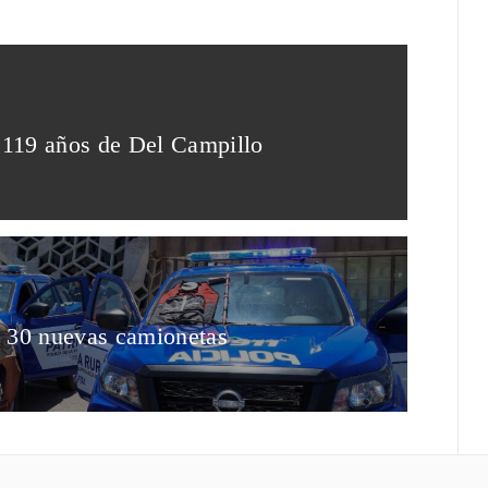
s 119 años de Del Campillo
n 30 nuevas camionetas