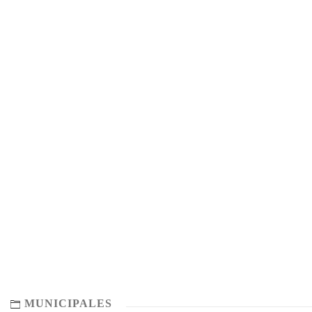
MUNICIPALES