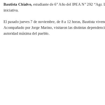
Bautista Chialvo,
estudiante de 6° Año del IPEA N° 292 “Agr. Lil
iniciativa.
El pasado jueves 7 de noviembre, de 8 a 12 horas, Bautista vivenc
Acompañado por Jorge Marino, visitaron las distintas dependencias
autoridad máxima del pueblo.