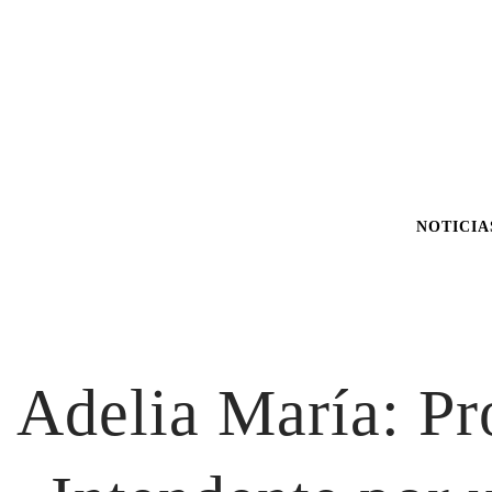
NOTICIA
Adelia María: Pr