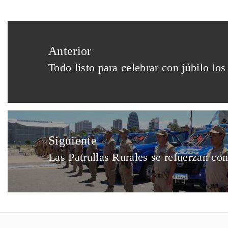
Anterior
Todo listo para celebrar con júbilo lo
Siguiente
Las Patrullas Rurales se refuerzan co