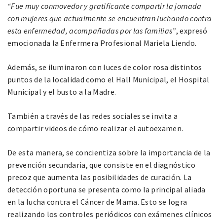
“Fue muy conmovedor y gratificante compartir la jornada
con mujeres que actualmente se encuentran luchando contra
esta enfermedad, acompañadas por las familias”
, expresó
emocionada la Enfermera Profesional Mariela Liendo.
Además, se iluminaron con luces de color rosa distintos
puntos de la localidad como el Hall Municipal, el Hospital
Municipal y el busto a la Madre.
También a través de las redes sociales se invita a
compartir videos de cómo realizar el autoexamen.
De esta manera, se concientiza sobre la importancia de la
prevención secundaria, que consiste en el diagnóstico
precoz que aumenta las posibilidades de curación. La
detección oportuna se presenta como la principal aliada
en la lucha contra el Cáncer de Mama. Esto se logra
realizando los controles periódicos con exámenes clínicos