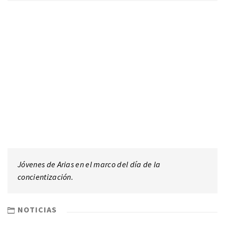
Jóvenes de Arias en el marco del día de la
concientización.
NOTICIAS