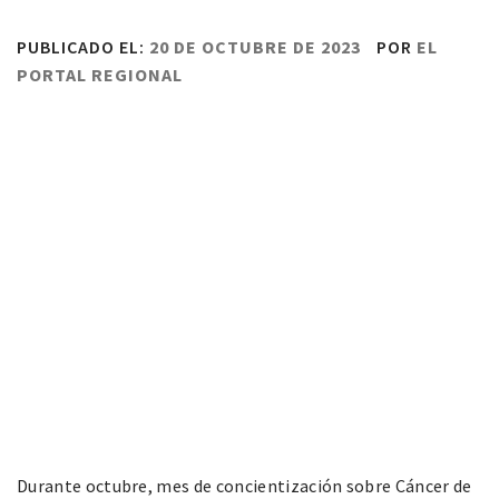
PUBLICADO EL:
20 DE OCTUBRE DE 2023
POR
EL
PORTAL REGIONAL
Durante octubre, mes de concientización sobre Cáncer de