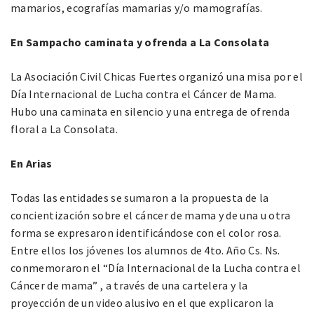
mamarios, ecografías mamarias y/o mamografías.
En Sampacho caminata y ofrenda a La Consolata
La Asociación Civil Chicas Fuertes organizó una misa por el
Día Internacional de Lucha contra el Cáncer de Mama.
Hubo una caminata en silencio y una entrega de ofrenda
floral a La Consolata.
En Arias
Todas las entidades se sumaron a la propuesta de la
concientización sobre el cáncer de mama y de una u otra
forma se expresaron identificándose con el color rosa.
Entre ellos los jóvenes los alumnos de 4to. Año Cs. Ns.
conmemoraron el “Día Internacional de la Lucha contra el
Cáncer de mama” , a través de una cartelera y la
proyección de un video alusivo en el que explicaron la