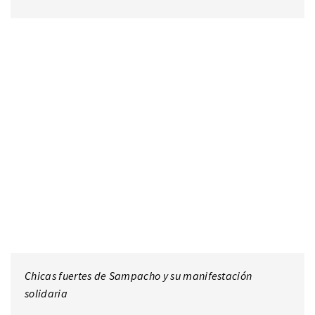
Chicas fuertes de Sampacho y su manifestación
solidaria