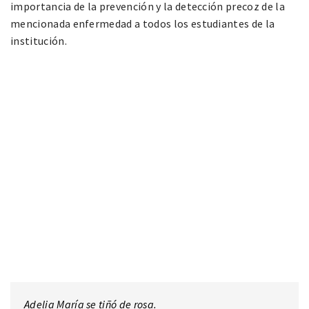
importancia de la prevención y la detección precoz de la
mencionada enfermedad a todos los estudiantes de la
institución.
Adelia María se tiñó de rosa.