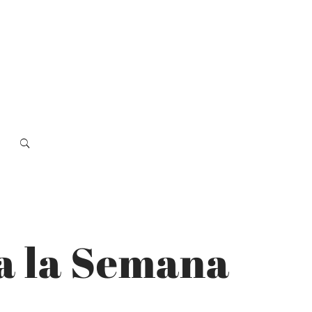
a la Semana