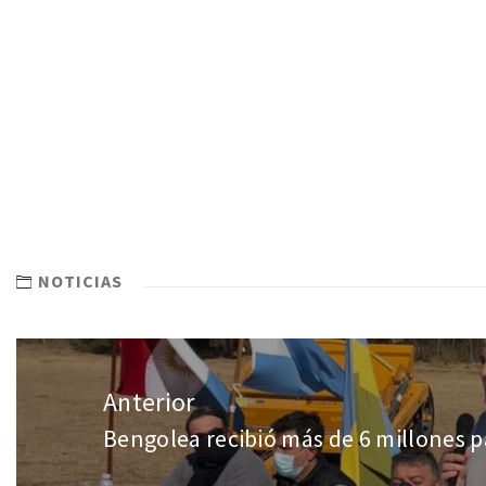
NOTICIAS
Anterior
Bengolea recibió más de 6 millones p