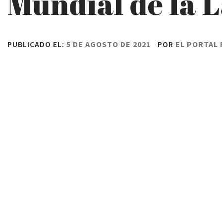
Mundial de la 
PUBLICADO EL:
5 DE AGOSTO DE 2021
POR
EL PORTAL