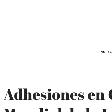
NOTIC
Adhesiones en 