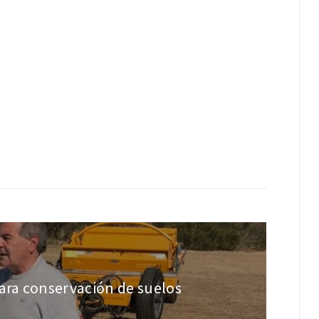
ara conservación de suelos