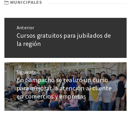
MUNICIPALES
Anterior
Cursos gratuitos para jubilados de
la región
Siguiente
En Sampacho se realizó un curso
para mejorar la atención al cliente
en comercios y empresas