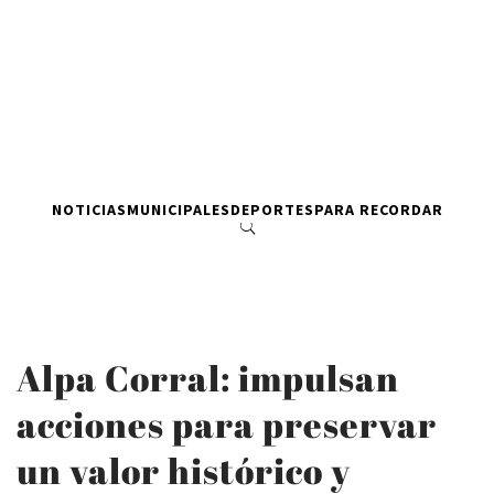
NOTICIAS
MUNICIPALES
DEPORTES
PARA RECORDAR
Alpa Corral: impulsan
acciones para preservar
un valor histórico y