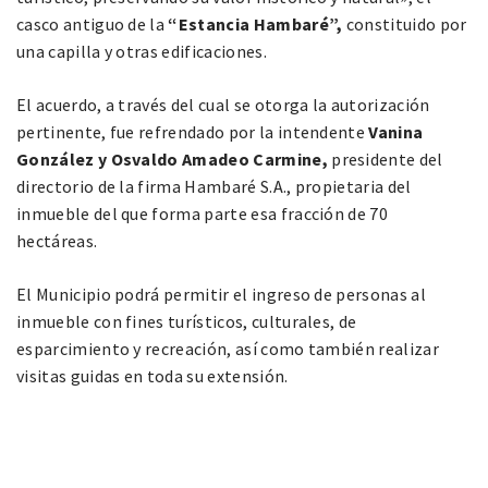
casco antiguo de la
“Estancia Hambaré”,
constituido por
una capilla y otras edificaciones.
El acuerdo, a través del cual se otorga la autorización
pertinente, fue refrendado por la intendente
Vanina
González y Osvaldo Amadeo Carmine,
presidente del
directorio de la firma Hambaré S.A., propietaria del
inmueble del que forma parte esa fracción de 70
hectáreas.
El Municipio podrá permitir el ingreso de personas al
inmueble con fines turísticos, culturales, de
esparcimiento y recreación, así como también realizar
visitas guidas en toda su extensión.