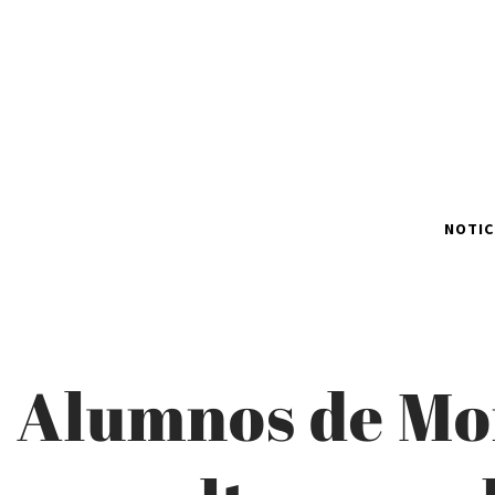
NOTIC
Alumnos de Mon