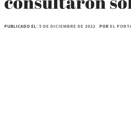
consultaron so
PUBLICADO EL:
5 DE DICIEMBRE DE 2022
POR
EL PORT