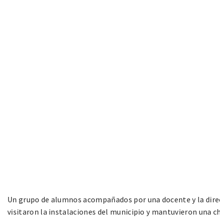
Un grupo de alumnos acompañados por una docente y la direc
visitaron la instalaciones del municipio y mantuvieron una c