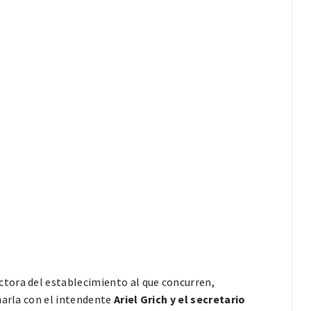
tora del establecimiento al que concurren,
harla con el intendente
Ariel Grich y el secretario