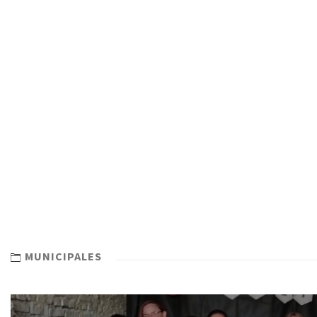
MUNICIPALES