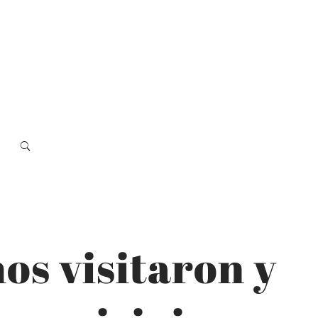
os visitaron y