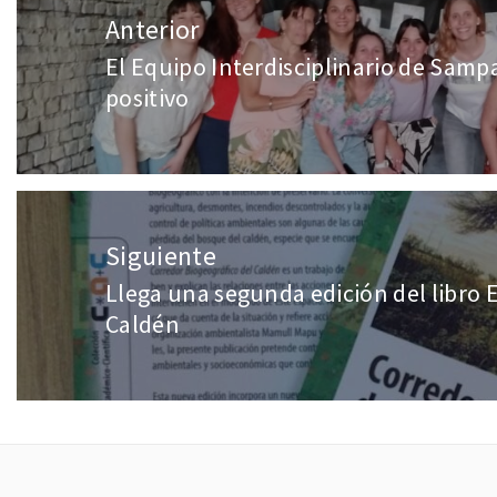
Anterior
El Equipo Interdisciplinario de Samp
positivo
Siguiente
Llega una segunda edición del libro 
Caldén