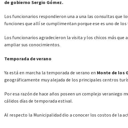
de gobierno Sergio Gómez.
Los funcionarios respondieron una a una las consultas que lo
funciones que allí se cumplimentan porque ese es uno de los 
Los funcionarios agradecieron la visita y los chicos más que
ampliar sus conocimientos.
Temporada de verano
Ya está en marcha la temporada de verano en
Monte de los 
geográficamente muy alejada de los principales centros turís
Por esa razón de hace años poseen un complejo veraniego muy
cálidos días de temporada estival.
Al respecto la Municipalidad dio a conocer los costos de la a