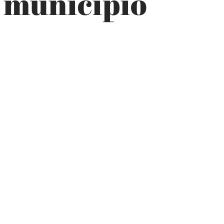
l municipio