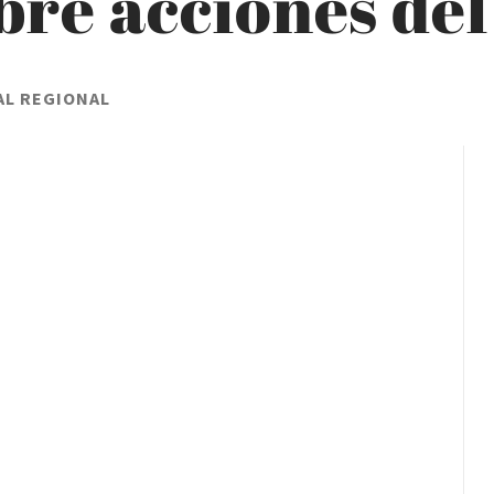
bre acciones de
AL REGIONAL