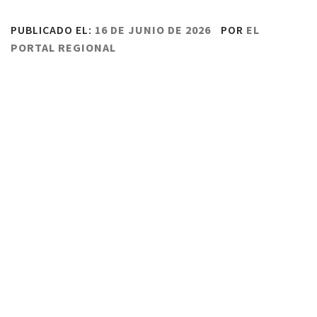
PUBLICADO EL:
16 DE JUNIO DE 2026
POR
EL
PORTAL REGIONAL