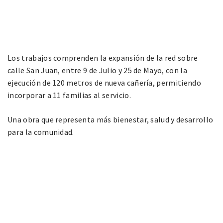
Los trabajos comprenden la expansión de la red sobre
calle San Juan, entre 9 de Julio y 25 de Mayo, con la
ejecución de 120 metros de nueva cañería, permitiendo
incorporar a 11 familias al servicio.
Una obra que representa más bienestar, salud y desarrollo
para la comunidad.