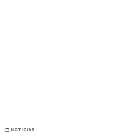
NOTICIAS