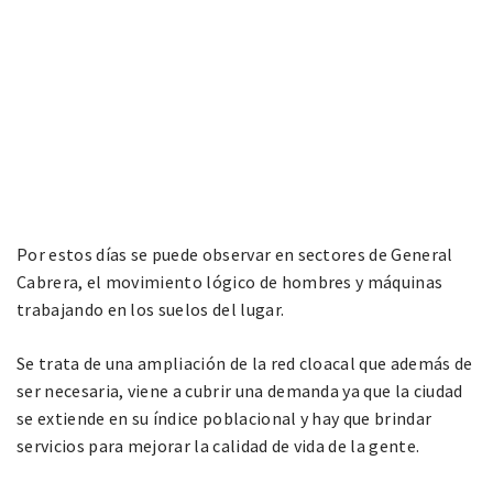
Por estos días se puede observar en sectores de General
Cabrera, el movimiento lógico de hombres y máquinas
trabajando en los suelos del lugar.
Se trata de una ampliación de la red cloacal que además de
ser necesaria, viene a cubrir una demanda ya que la ciudad
se extiende en su índice poblacional y hay que brindar
servicios para mejorar la calidad de vida de la gente.