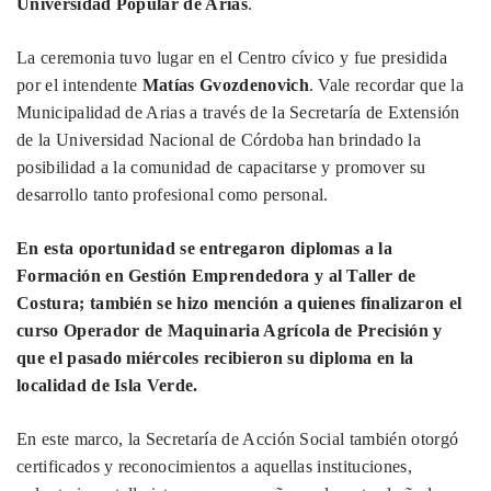
Universidad Popular de Arias
.
La ceremonia tuvo lugar en el Centro cívico y fue presidida
por el intendente
Matías Gvozdenovich
. Vale recordar que la
Municipalidad de Arias a través de la Secretaría de Extensión
de la Universidad Nacional de Córdoba han brindado la
posibilidad a la comunidad de capacitarse y promover su
desarrollo tanto profesional como personal.
En esta oportunidad se entregaron diplomas a la
Formación en Gestión Emprendedora y al Taller de
Costura; también se hizo mención a quienes finalizaron el
curso Operador de Maquinaria Agrícola de Precisión y
que el pasado miércoles recibieron su diploma en la
localidad de Isla Verde.
En este marco, la Secretaría de Acción Social también otorgó
certificados y reconocimientos a aquellas instituciones,