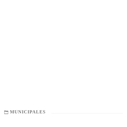
MUNICIPALES