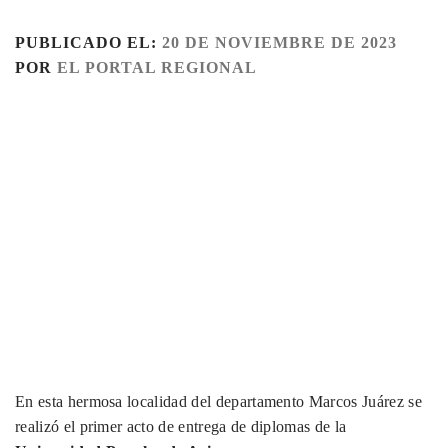
PUBLICADO EL:
20 DE NOVIEMBRE DE 2023
POR
EL PORTAL REGIONAL
En esta hermosa localidad del departamento Marcos Juárez se
realizó el primer acto de entrega de diplomas de la