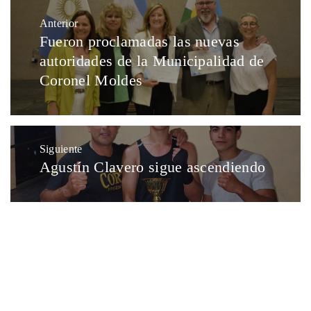
Anterior
Fueron proclamadas las nuevas
autoridades de la Municipalidad de
Coronel Moldes
Siguiente
Agustín Clavero sigue ascendiendo