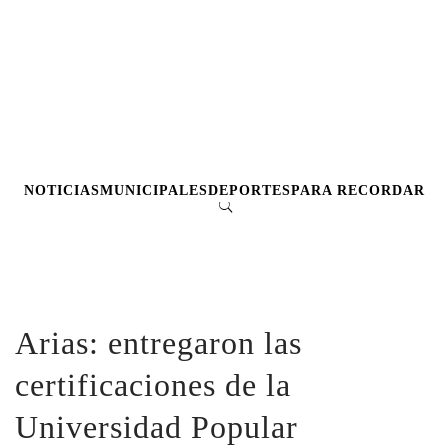
NOTICIAS
MUNICIPALES
DEPORTES
PARA RECORDAR
Arias: entregaron las
certificaciones de la
Universidad Popular