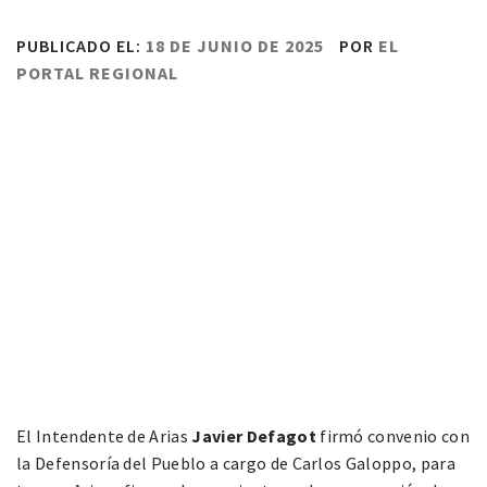
PUBLICADO EL:
18 DE JUNIO DE 2025
POR
EL
PORTAL REGIONAL
El Intendente de Arias
Javier Defagot
firmó convenio con
la Defensoría del Pueblo a cargo de Carlos Galoppo, para