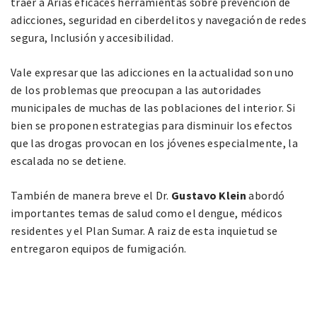
traer a Arias eficaces herramientas sobre prevención de
adicciones, seguridad en ciberdelitos y navegación de redes
segura, Inclusión y accesibilidad.
Vale expresar que las adicciones en la actualidad son uno
de los problemas que preocupan a las autoridades
municipales de muchas de las poblaciones del interior. Si
bien se proponen estrategias para disminuir los efectos
que las drogas provocan en los jóvenes especialmente, la
escalada no se detiene.
También de manera breve el Dr.
Gustavo Klein
abordó
importantes temas de salud como el dengue, médicos
residentes y el Plan Sumar. A raiz de esta inquietud se
entregaron equipos de fumigación.