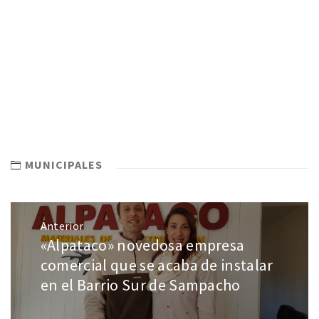
MUNICIPALES
Anterior
«Alpataco» novedosa empresa
comercial que se acaba de instalar
en el Barrio Sur de Sampacho