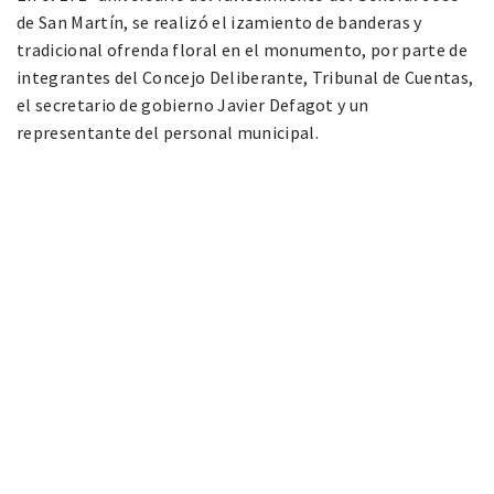
de San Martín, se realizó el izamiento de banderas y
tradicional ofrenda floral en el monumento, por parte de
integrantes del Concejo Deliberante, Tribunal de Cuentas,
el secretario de gobierno Javier Defagot y un
representante del personal municipal.