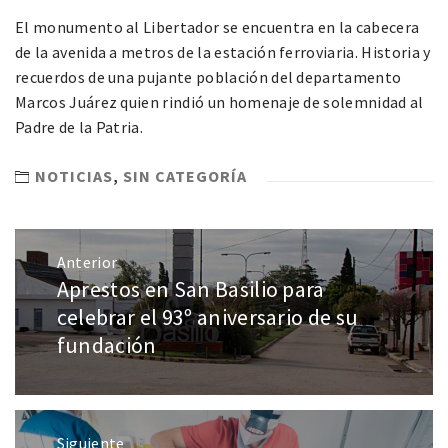
El monumento al Libertador se encuentra en la cabecera
de la avenida a metros de la estación ferroviaria. Historia y
recuerdos de una pujante población del departamento
Marcos Juárez quien rindió un homenaje de solemnidad al
Padre de la Patria.
NOTICIAS
,
SIN CATEGORÍA
Anterior
Aprestos en San Basilio para
celebrar el 93º aniversario de su
fundación
Siguiente