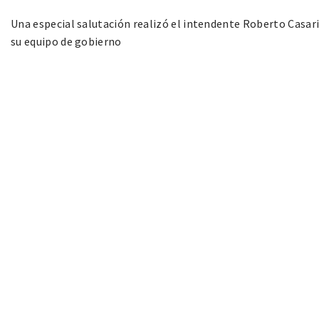
Una especial salutación realizó el intendente Roberto Cas
su equipo de gobierno