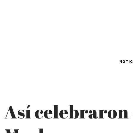
NOTIC
Así celebraron 