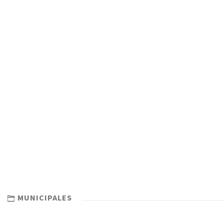
MUNICIPALES