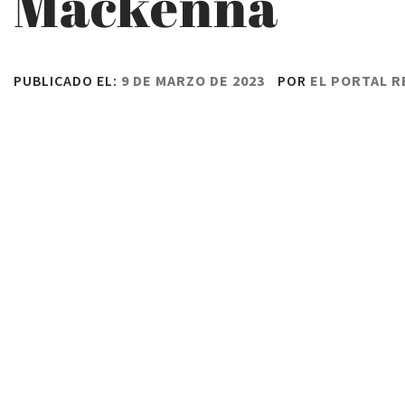
Mackenna
PUBLICADO EL:
9 DE MARZO DE 2023
POR
EL PORTAL 