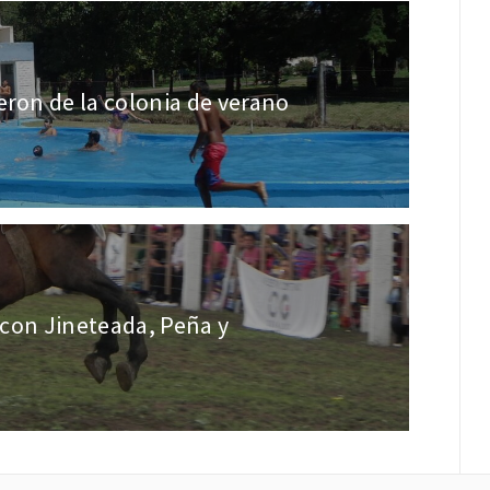
eron de la colonia de verano
e con Jineteada, Peña y