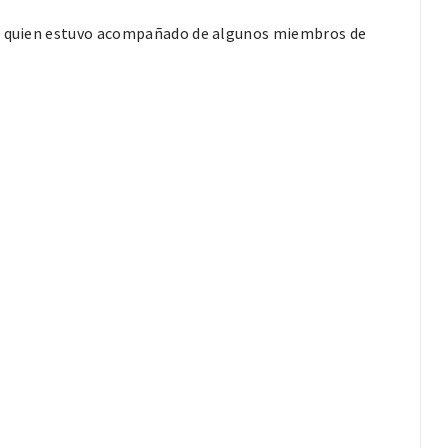
ari quien estuvo acompañado de algunos miembros de