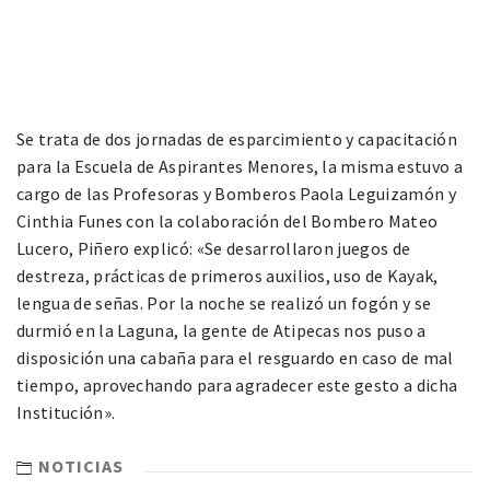
Se trata de dos jornadas de esparcimiento y capacitación
para la Escuela de Aspirantes Menores, la misma estuvo a
cargo de las Profesoras y Bomberos Paola Leguizamón y
Cinthia Funes con la colaboración del Bombero Mateo
Lucero, Piñero explicó: «Se desarrollaron juegos de
destreza, prácticas de primeros auxilios, uso de Kayak,
lengua de señas. Por la noche se realizó un fogón y se
durmió en la Laguna, la gente de Atipecas nos puso a
disposición una cabaña para el resguardo en caso de mal
tiempo, aprovechando para agradecer este gesto a dicha
Institución».
NOTICIAS