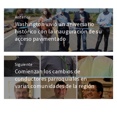
Anterior
Washington vivió un aniversario
histórico con la inauguración de su
acceso pavimentado
Siguiente
Comienzan los cambios de
conductores parroquiales en
varias comunidades de la región