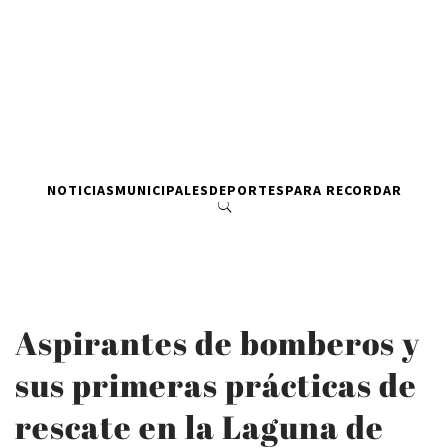
NOTICIAS
MUNICIPALES
DEPORTES
PARA RECORDAR
Aspirantes de bomberos y
sus primeras prácticas de
rescate en la Laguna de