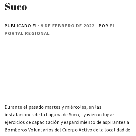
Suco
PUBLICADO EL:
9 DE FEBRERO DE 2022
POR
EL
PORTAL REGIONAL
Durante el pasado martes y miércoles, en las
instalaciones de la Laguna de Suco, tyuvieron lugar
ejercicios de capacitación y esparcimiento de aspirantes a
Bomberos Voluntarios del Cuerpo Activo de la localidad de