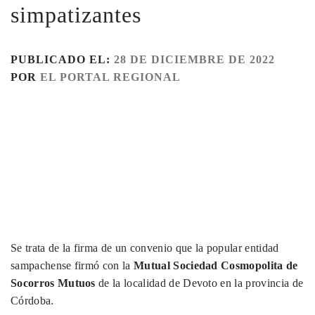
simpatizantes
PUBLICADO EL:
28 DE DICIEMBRE DE 2022
POR
EL PORTAL REGIONAL
Se trata de la firma de un convenio que la popular entidad
sampachense firmó con la
Mutual Sociedad Cosmopolita de
Socorros Mutuos
de la localidad de Devoto en la provincia de
Córdoba.