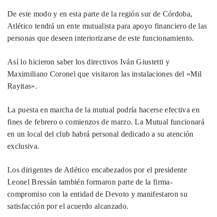
De este modo y en esta parte de la región sur de Córdoba,
Atlético tendrá un ente mutualista para apoyo financiero de las
personas que deseen interiorizarse de este funcionamiento.
Así lo hicieron saber los directivos Iván Giustetti y
Maximiliano Coronel que visitaron las instalaciones del «Mil
Rayitas».
La puesta en marcha de la mutual podría hacerse efectiva en
fines de febrero o comienzos de marzo. La Mutual funcionará
en un local del club habrá personal dedicado a su atención
exclusiva.
Los dirigentes de Atlético encabezados por el presidente
Leonel Bressán también formaron parte de la firma-
compromiso con la entidad de Devoto y manifestaron su
satisfacción por el acuerdo alcanzado.