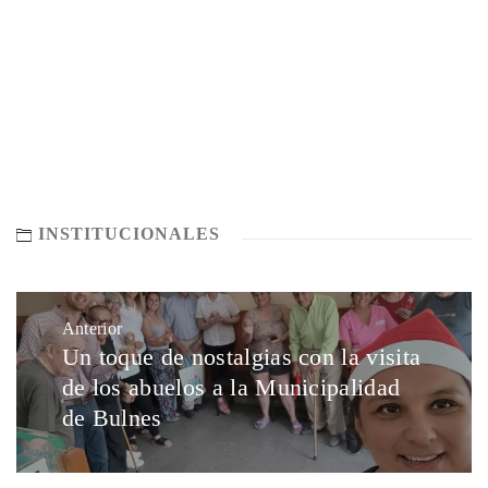
INSTITUCIONALES
Anterior
Un toque de nostalgias con la visita
de los abuelos a la Municipalidad
de Bulnes