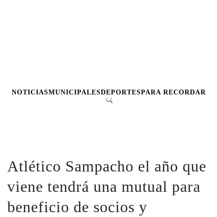
NOTICIAS
MUNICIPALES
DEPORTES
PARA RECORDAR
Atlético Sampacho el año que
viene tendrá una mutual para
beneficio de socios y