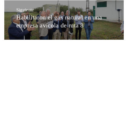
Siguiente
Habilitaron el gas natural en una
empresa avícola de ruta 8