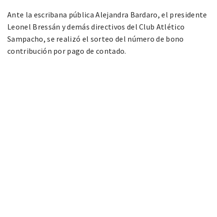
Ante la escribana pública Alejandra Bardaro, el presidente
Leonel Bressán y demás directivos del Club Atlético
Sampacho, se realizó el sorteo del número de bono
contribución por pago de contado.