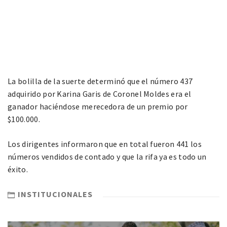
La bolilla de la suerte determinó que el número 437
adquirido por Karina Garis de Coronel Moldes era el
ganador haciéndose merecedora de un premio por
$100.000.
Los dirigentes informaron que en total fueron 441 los
números vendidos de contado y que la rifa ya es todo un
éxito.
INSTITUCIONALES