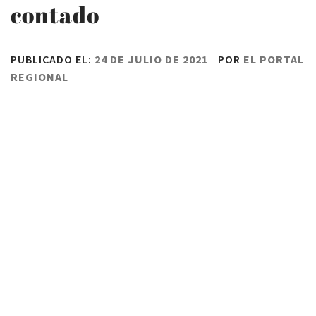
contado
PUBLICADO EL:
24 DE JULIO DE 2021
POR
EL PORTAL
REGIONAL