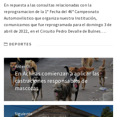
En repuesta a las consultas relacionadas con la
reprogramacion de la 1° Fecha del 46° Campeonato
Automovilistico que organiza nuestra Institución,
comunicamos que fue reprogramada para el domingo 3 de
abril de 2022., en el Circuito Pedro Devalle de Bulnes….
DEPORTES
Anterior
En Achiras comienzan a aplicar las
castraciones responsables de
mascotas
Siguiente