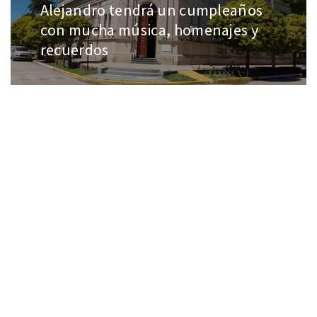
Alejandro tendrá un cumpleaños
con mucha música, homenajes y
recuerdos