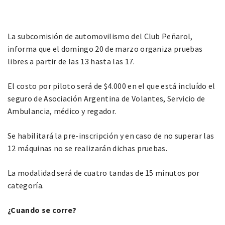
La subcomisión de automovilismo del Club Peñarol,
informa que el domingo 20 de marzo organiza pruebas
libres a partir de las 13 hasta las 17.
El costo por piloto será de $4.000 en el que está incluído el
seguro de Asociación Argentina de Volantes, Servicio de
Ambulancia, médico y regador.
Se habilitará la pre-inscripción y en caso de no superar las
12 máquinas no se realizarán dichas pruebas.
La modalidad será de cuatro tandas de 15 minutos por
categoría.
¿Cuando se corre?