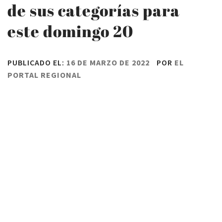
de sus categorías para
este domingo 20
PUBLICADO EL:
16 DE MARZO DE 2022
POR
EL
PORTAL REGIONAL