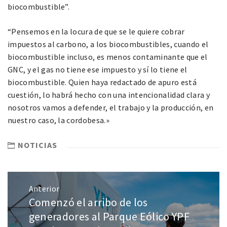
biocombustible”.
“Pensemos en la locura de que se le quiere cobrar
impuestos al carbono, a los biocombustibles, cuando el
biocombustible incluso, es menos contaminante que el
GNC, y el gas no tiene ese impuesto y sí lo tiene el
biocombustible. Quien haya redactado de apuro está
cuestión, lo habrá hecho con una intencionalidad clara y
nosotros vamos a defender, el trabajo y la producción, en
nuestro caso, la cordobesa.»
NOTICIAS
Anterior
Comenzó el arribo de los
generadores al Parque Eólico YPF