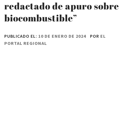
redactado de apuro sobre
biocombustible”
PUBLICADO EL:
10 DE ENERO DE 2024
POR
EL
PORTAL REGIONAL