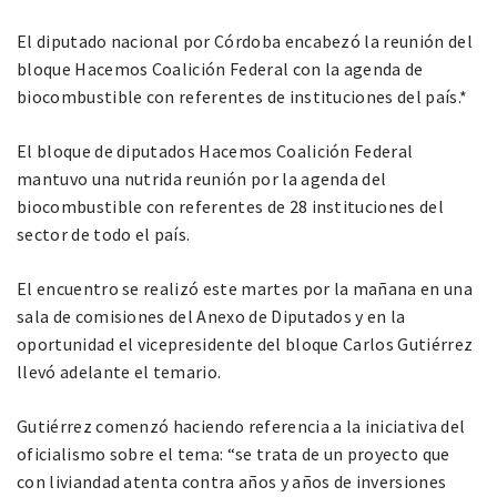
El diputado nacional por Córdoba encabezó la reunión del
bloque Hacemos Coalición Federal con la agenda de
biocombustible con referentes de instituciones del país.*
El bloque de diputados Hacemos Coalición Federal
mantuvo una nutrida reunión por la agenda del
biocombustible con referentes de 28 instituciones del
sector de todo el país.
El encuentro se realizó este martes por la mañana en una
sala de comisiones del Anexo de Diputados y en la
oportunidad el vicepresidente del bloque Carlos Gutiérrez
llevó adelante el temario.
Gutiérrez comenzó haciendo referencia a la iniciativa del
oficialismo sobre el tema: “se trata de un proyecto que
con liviandad atenta contra años y años de inversiones