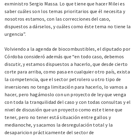
exministro Sergio Massa. Lo que tiene que hacer Milei es
saber cuáles son los temas prioritarios que él necesita y
nosotros estamos, con las correcciones del caso,
dispuestos a dárselos, y cuáles como éste tema no tiene la
urgencia”.
Volviendo a la agenda de biocombustibles, el diputado por
Córdoba consideró además que “en todo caso, debemos
discutir, y estamos dispuestos a hacerlo, que desde cierto
corte para arriba, como pasa en cualquier otro país, exista
la competencia, que el sector petrolero u otro tipo de
inversiones no tenga limitación para hacerlo, lo vamos a
hacer, pero hagámoslo con un proyecto de ley que venga
con toda la tranquilidad del caso y con todas consultas y el
nivel de discusión que un proyecto como este tiene que
tener, pero no tener está situación entre gallos y
medianoche, y sacamos la desregulación total y la
desaparicion prácticamente del sector de