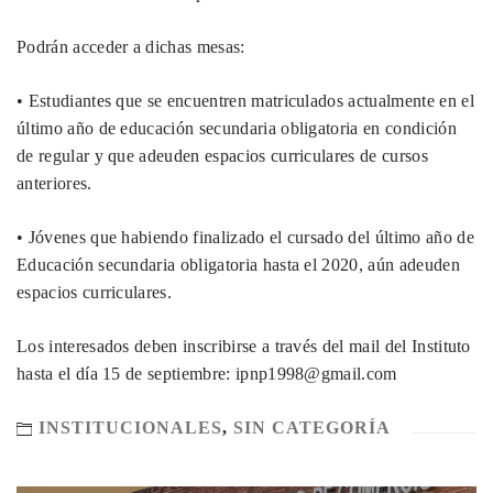
Podrán acceder a dichas mesas:
• Estudiantes que se encuentren matriculados actualmente en el
último año de educación secundaria obligatoria en condición
de regular y que adeuden espacios curriculares de cursos
anteriores.
• Jóvenes que habiendo finalizado el cursado del último año de
Educación secundaria obligatoria hasta el 2020, aún adeuden
espacios curriculares.
Los interesados deben inscribirse a través del mail del Instituto
hasta el día 15 de septiembre: ipnp1998@gmail.com
INSTITUCIONALES
,
SIN CATEGORÍA