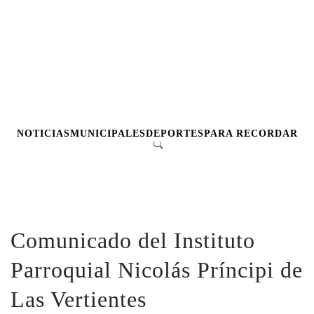
NOTICIAS
MUNICIPALES
DEPORTES
PARA RECORDAR
Comunicado del Instituto
Parroquial Nicolás Príncipi de
Las Vertientes