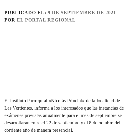
PUBLICADO EL:
9 DE SEPTIEMBRE DE 2021
POR
EL PORTAL REGIONAL
El Instituto Parroquial «Nicolás Príncipi» de la localidad de
Las Vertientes, informa a los interesados que las instancias de
exámenes previstas anualmente para el mes de septiembre se
desarrollarán entre el 22 de septiembre y el 8 de octubre del
corriente año de manera presencial.