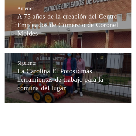
Anterior
A 75 años de la creación del Centro
Empleados de Comercio de Coronel
Moldes
Siguiente
La Carolina El Potosí: más
herramientas de trabajo para la
comuna del lugar