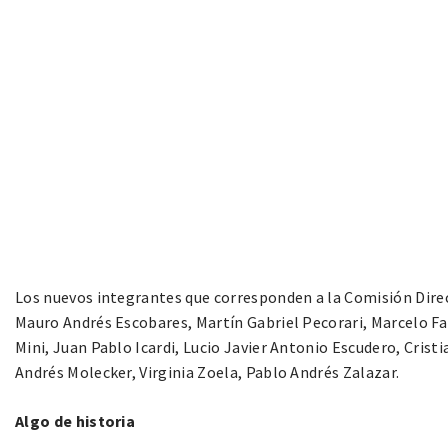
Los nuevos integrantes que corresponden a la Comisión Direc
Mauro Andrés Escobares, Martín Gabriel Pecorari, Marcelo Fa
Mini, Juan Pablo Icardi, Lucio Javier Antonio Escudero, Cris
Andrés Molecker, Virginia Zoela, Pablo Andrés Zalazar.
Algo de historia