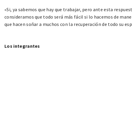
«Si, ya sabemos que hay que trabajar, pero ante esta respuest
consideramos que todo será más fácil si lo hacemos de manera
que hacen soñar a muchos con la recuperación de todo su espl
Los integrantes