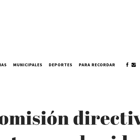
IAS
MUNICIPALES
DEPORTES
PARA RECORDAR
omisión directiv