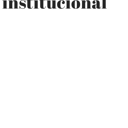
 institucional