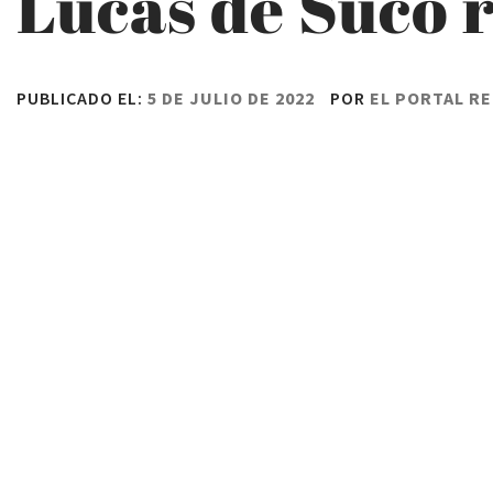
Lucas de Suco r
PUBLICADO EL:
5 DE JULIO DE 2022
POR
EL PORTAL R