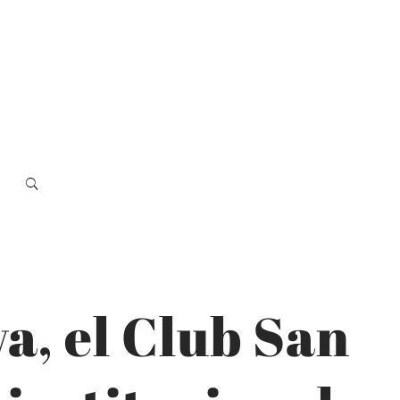
a, el Club San