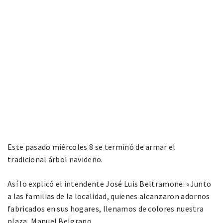
Este pasado miércoles 8 se terminó de armar el
tradicional árbol navideño.
Así lo explicó el intendente José Luis Beltramone: «Junto
a las familias de la localidad, quienes alcanzaron adornos
fabricados en sus hogares, llenamos de colores nuestra
plaza, Manuel Belgrano.