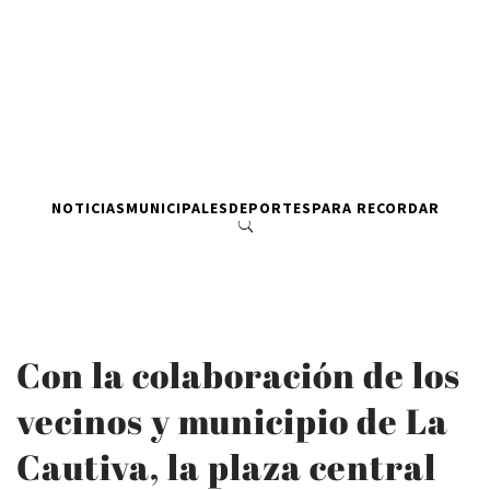
NOTICIAS
MUNICIPALES
DEPORTES
PARA RECORDAR
Con la colaboración de los
vecinos y municipio de La
Cautiva, la plaza central