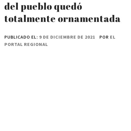
del pueblo quedó
totalmente ornamentada
PUBLICADO EL:
9 DE DICIEMBRE DE 2021
POR
EL
PORTAL REGIONAL