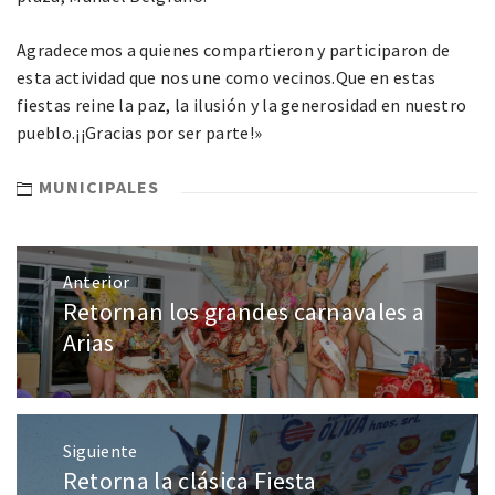
Agradecemos a quienes compartieron y participaron de
esta actividad que nos une como vecinos.Que en estas
fiestas reine la paz, la ilusión y la generosidad en nuestro
pueblo.¡¡Gracias por ser parte!»
MUNICIPALES
Anterior
Retornan los grandes carnavales a
Arias
Siguiente
Retorna la clásica Fiesta