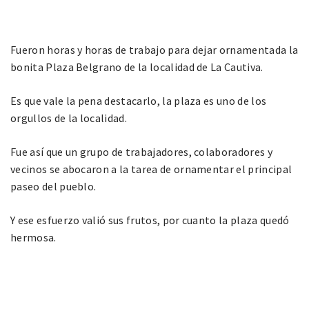
Fueron horas y horas de trabajo para dejar ornamentada la
bonita Plaza Belgrano de la localidad de La Cautiva.
Es que vale la pena destacarlo, la plaza es uno de los
orgullos de la localidad.
Fue así que un grupo de trabajadores, colaboradores y
vecinos se abocaron a la tarea de ornamentar el principal
paseo del pueblo.
Y ese esfuerzo valió sus frutos, por cuanto la plaza quedó
hermosa.