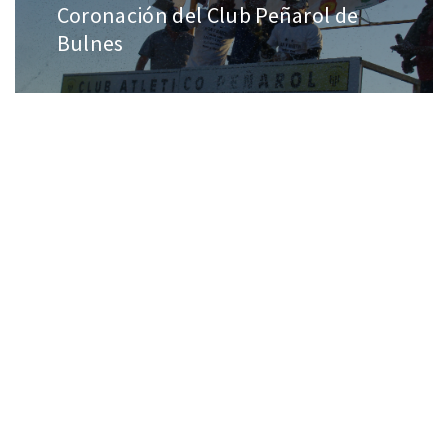
Coronación del Club Peñarol de
Bulnes