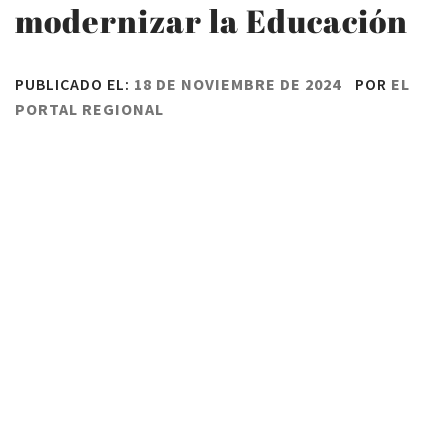
modernizar la Educación
PUBLICADO EL:
18 DE NOVIEMBRE DE 2024
POR
EL
PORTAL REGIONAL