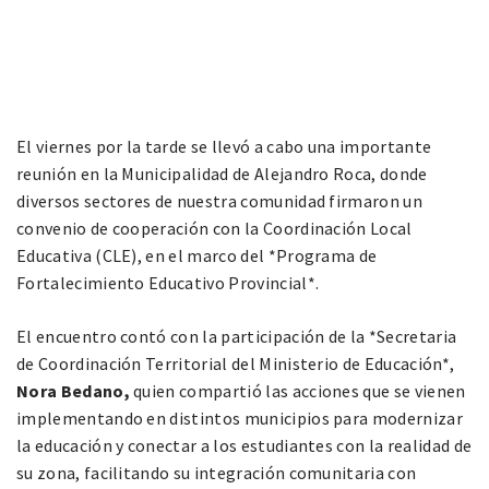
El viernes por la tarde se llevó a cabo una importante
reunión en la Municipalidad de Alejandro Roca, donde
diversos sectores de nuestra comunidad firmaron un
convenio de cooperación con la Coordinación Local
Educativa (CLE), en el marco del *Programa de
Fortalecimiento Educativo Provincial*.
El encuentro contó con la participación de la *Secretaria
de Coordinación Territorial del Ministerio de Educación*,
Nora Bedano,
quien compartió las acciones que se vienen
implementando en distintos municipios para modernizar
la educación y conectar a los estudiantes con la realidad de
su zona, facilitando su integración comunitaria con