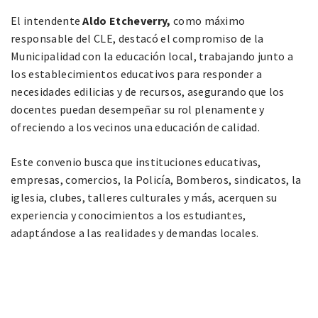
El intendente
Aldo Etcheverry,
como máximo
responsable del CLE, destacó el compromiso de la
Municipalidad con la educación local, trabajando junto a
los establecimientos educativos para responder a
necesidades edilicias y de recursos, asegurando que los
docentes puedan desempeñar su rol plenamente y
ofreciendo a los vecinos una educación de calidad.
Este convenio busca que instituciones educativas,
empresas, comercios, la Policía, Bomberos, sindicatos, la
iglesia, clubes, talleres culturales y más, acerquen su
experiencia y conocimientos a los estudiantes,
adaptándose a las realidades y demandas locales.