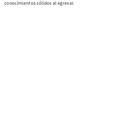
conocimientos sólidos al egresar.