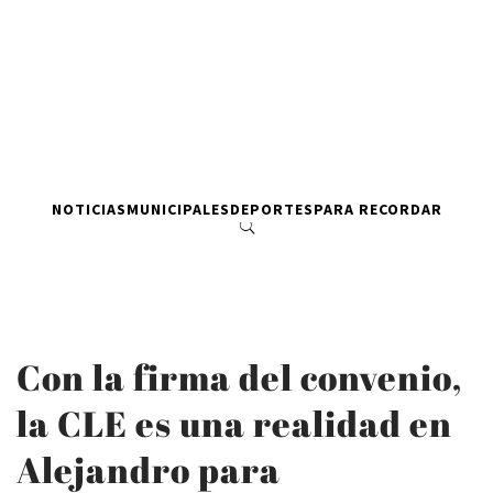
NOTICIAS
MUNICIPALES
DEPORTES
PARA RECORDAR
Con la firma del convenio,
la CLE es una realidad en
Alejandro para