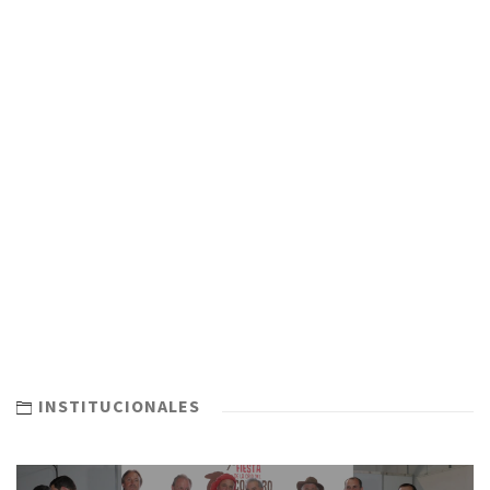
INSTITUCIONALES