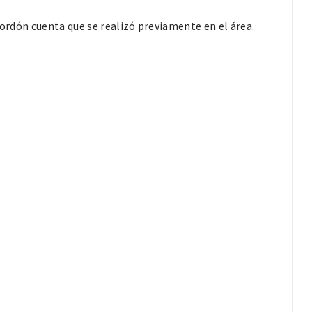
cordón cuenta que se realizó previamente en el área.