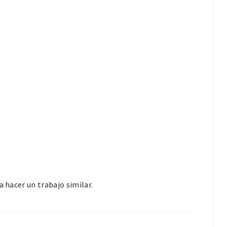
a hacer un trabajo similar.