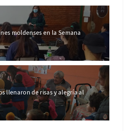
óvenes moldenses en la Semana
 llenaron de risas y alegría al