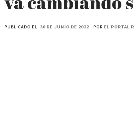
va cambiando s
PUBLICADO EL:
30 DE JUNIO DE 2022
POR
EL PORTAL 