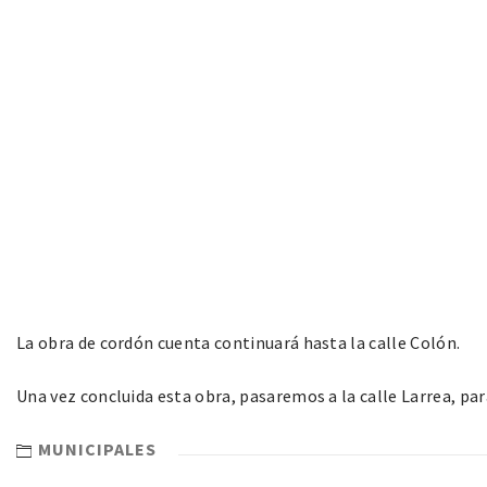
La obra de cordón cuenta continuará hasta la calle Colón.
Una vez concluida esta obra, pasaremos a la calle Larrea, par
MUNICIPALES