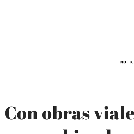
NOTIC
Con obras vial