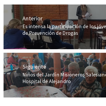
Anterior
Es intensa la participación de los j
de Prevención de Drogas
Siguiente
Niños del Jardín Misioneros Salesianos
Hospital de Alejandro