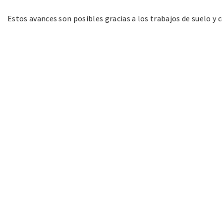
Estos avances son posibles gracias a los trabajos de suelo y 