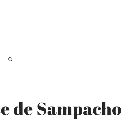
rte de Sampacho