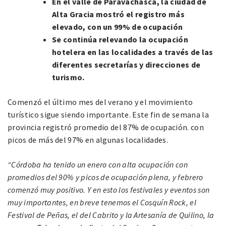
En el valle de Paravachasca, la ciudad de
Alta Gracia mostró el registro más
elevado, con un 99% de ocupación
Se continúa relevando la ocupación
hotelera en las localidades a través de las
diferentes secretarías y direcciones de
turismo.
Comenzó el último mes del verano y el movimiento
turístico sigue siendo importante. Este fin de semana la
provincia registró promedio del 87% de ocupación. con
picos de más del 97% en algunas localidades.
“Córdoba ha tenido un enero con alta ocupación con
promedios del 90% y picos de ocupación plena, y febrero
comenzó muy positivo. Y en esto los festivales y eventos son
muy importantes, en breve tenemos el Cosquín Rock, el
Festival de Peñas, el del Cabrito y la Artesanía de Quilino, la