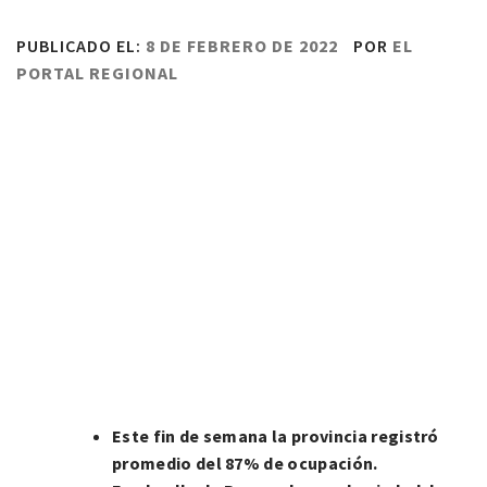
PUBLICADO EL:
8 DE FEBRERO DE 2022
POR
EL
PORTAL REGIONAL
Este fin de semana la provincia registró
promedio del 87% de ocupación.