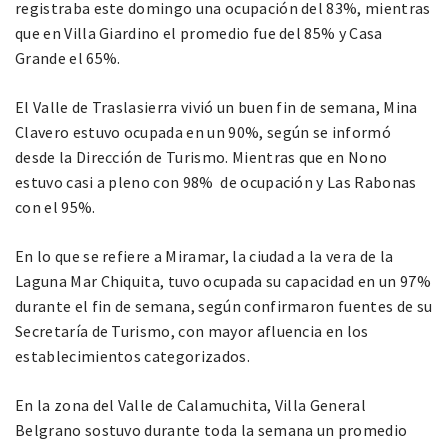
registraba este domingo una ocupación del 83%, mientras
que en Villa Giardino el promedio fue del 85% y Casa
Grande el 65%.
El Valle de Traslasierra vivió un buen fin de semana, Mina
Clavero estuvo ocupada en un 90%, según se informó
desde la Dirección de Turismo. Mientras que en Nono
estuvo casi a pleno con 98% de ocupación y Las Rabonas
con el 95%.
En lo que se refiere a Miramar, la ciudad a la vera de la
Laguna Mar Chiquita, tuvo ocupada su capacidad en un 97%
durante el fin de semana, según confirmaron fuentes de su
Secretaría de Turismo, con mayor afluencia en los
establecimientos categorizados.
En la zona del Valle de Calamuchita, Villa General
Belgrano sostuvo durante toda la semana un promedio