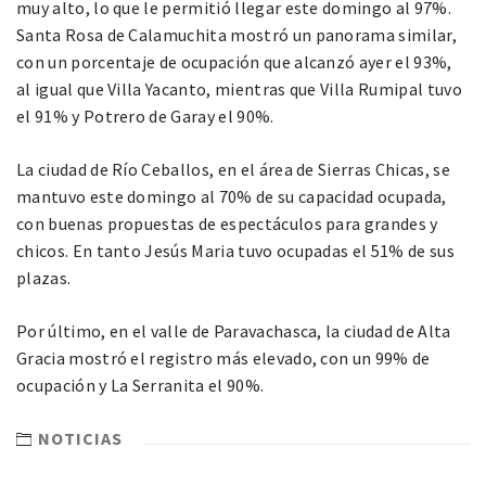
muy alto, lo que le permitió llegar este domingo al 97%.
Santa Rosa de Calamuchita mostró un panorama similar,
con un porcentaje de ocupación que alcanzó ayer el 93%,
al igual que Villa Yacanto, mientras que Villa Rumipal tuvo
el 91% y Potrero de Garay el 90%.
La ciudad de Río Ceballos, en el área de Sierras Chicas, se
mantuvo este domingo al 70% de su capacidad ocupada,
con buenas propuestas de espectáculos para grandes y
chicos. En tanto Jesús Maria tuvo ocupadas el 51% de sus
plazas.
Por último, en el valle de Paravachasca, la ciudad de Alta
Gracia mostró el registro más elevado, con un 99% de
ocupación y La Serranita el 90%.
NOTICIAS