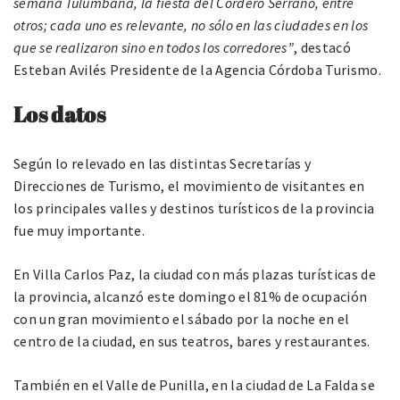
semana Tulumbana, la fiesta del Cordero Serrano, entre
otros; cada uno es relevante, no sólo en las ciudades en los
que se realizaron sino en todos los corredores”
, destacó
Esteban Avilés Presidente de la Agencia Córdoba Turismo.
Los datos
Según lo relevado en las distintas Secretarías y
Direcciones de Turismo, el movimiento de visitantes en
los principales valles y destinos turísticos de la provincia
fue muy importante.
En Villa Carlos Paz, la ciudad con más plazas turísticas de
la provincia, alcanzó este domingo el 81% de ocupación
con un gran movimiento el sábado por la noche en el
centro de la ciudad, en sus teatros, bares y restaurantes.
También en el Valle de Punilla, en la ciudad de La Falda se