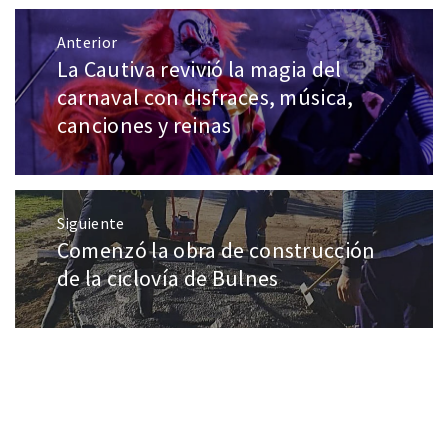
Anterior
La Cautiva revivió la magia del
carnaval con disfraces, música,
canciones y reinas
Siguiente
Comenzó la obra de construcción
de la ciclovía de Bulnes