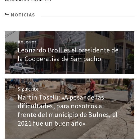
NOTICIAS
Anterior
Leonardo Broll es el presidente de
la Cooperativa de Sampacho
Siguiente
Martín Toselli: «A pesar de las
dificultades, para nosotros al
frente del municipio de Bulnes, el
2021 fue un buen año»