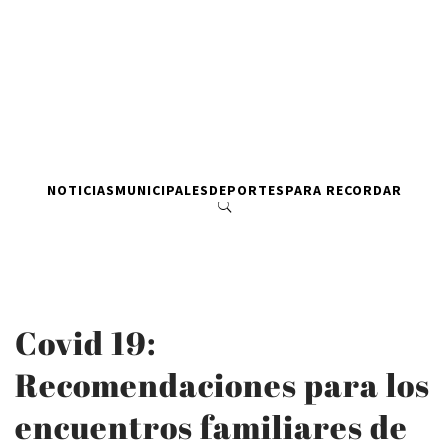
NOTICIAS
MUNICIPALES
DEPORTES
PARA RECORDAR
Covid 19:
Recomendaciones para los
encuentros familiares de