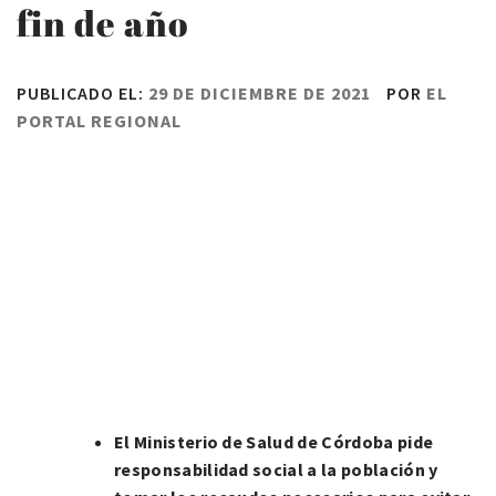
fin de año
PUBLICADO EL:
29 DE DICIEMBRE DE 2021
POR
EL
PORTAL REGIONAL
El Ministerio de Salud de Córdoba pide
responsabilidad social a la población y