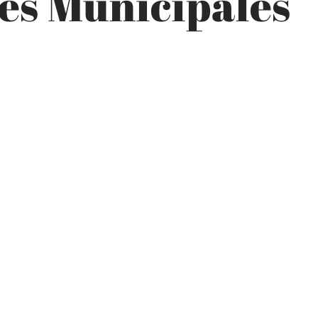
es Municipales