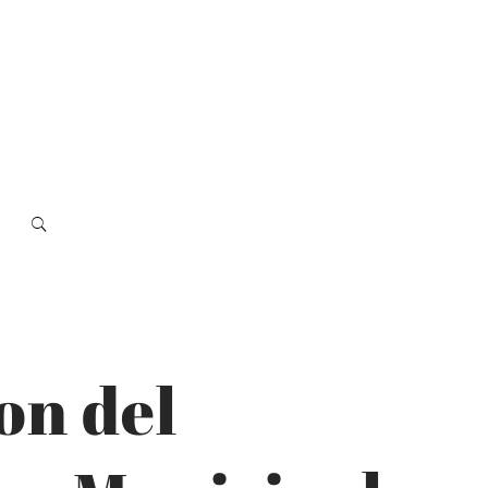
on del