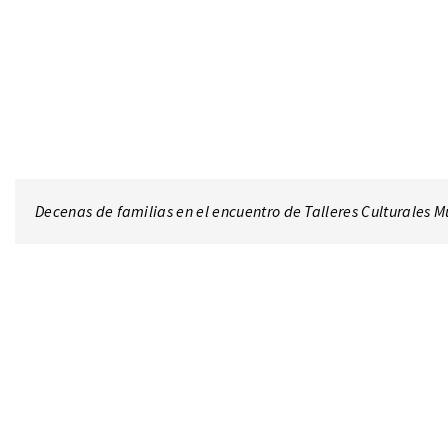
Decenas de familias en el encuentro de Talleres Culturales 