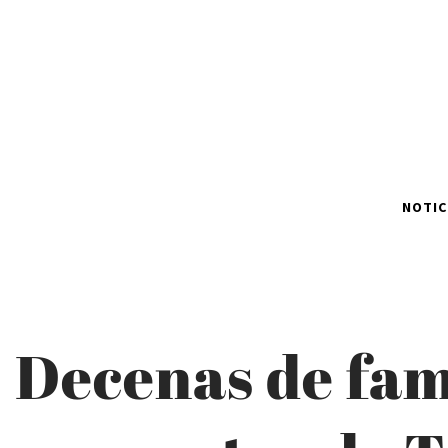
NOTIC
Decenas de fam