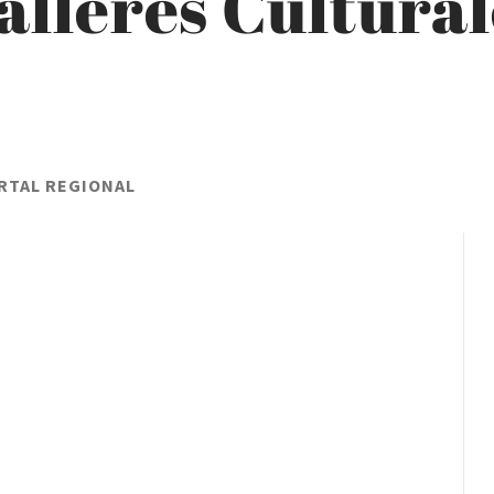
alleres Cultural
RTAL REGIONAL