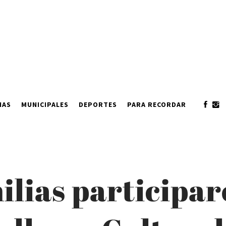
IAS
MUNICIPALES
DEPORTES
PARA RECORDAR
ilias participar