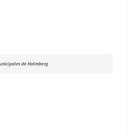
Municipales de Holmberg