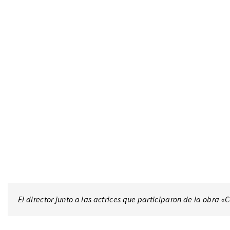
El director junto a las actrices que participaron de la obra