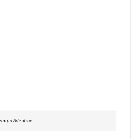
 «Campo Adentro»