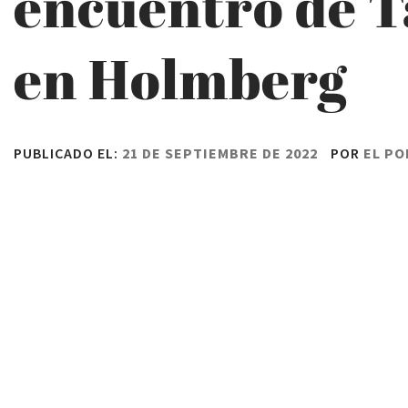
encuentro de T
en Holmberg
PUBLICADO EL:
21 DE SEPTIEMBRE DE 2022
POR
EL PO