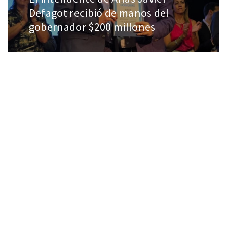
Defagot recibió de manos del
gobernador $200 millones