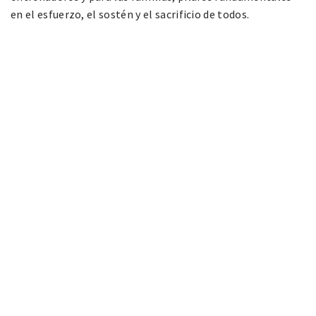
en el esfuerzo, el sostén y el sacrificio de todos.