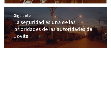
Siguiente
La seguridad es una de las
prioridades de las autoridades de
Jovita