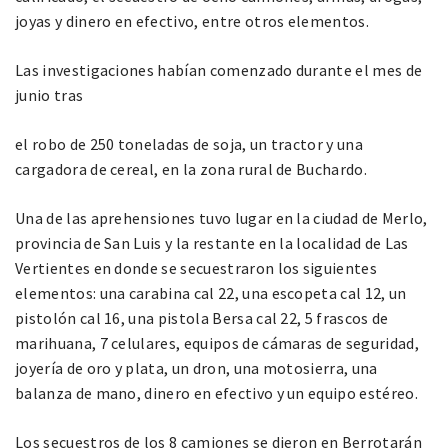
joyas y dinero en efectivo, entre otros elementos.
Las investigaciones habían comenzado durante el mes de
junio tras
el robo de 250 toneladas de soja, un tractor y una
cargadora de cereal, en la zona rural de Buchardo.
Una de las aprehensiones tuvo lugar en la ciudad de Merlo,
provincia de San Luis y la restante en la localidad de Las
Vertientes en donde se secuestraron los siguientes
elementos: una carabina cal 22, una escopeta cal 12, un
pistolón cal 16, una pistola Bersa cal 22, 5 frascos de
marihuana, 7 celulares, equipos de cámaras de seguridad,
joyería de oro y plata, un dron, una motosierra, una
balanza de mano, dinero en efectivo y un equipo estéreo.
Los secuestros de los 8 camiones se dieron en Berrotarán