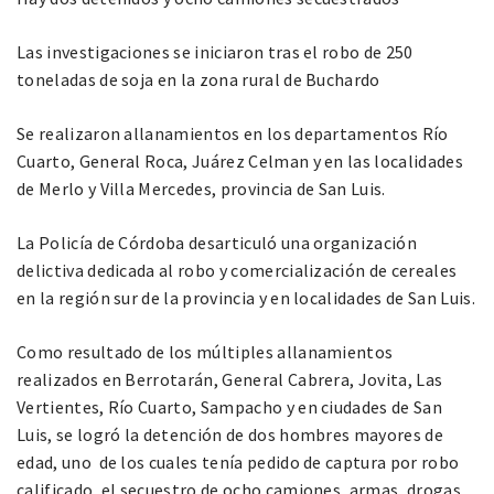
Las investigaciones se iniciaron tras el robo de 250
toneladas de soja en la zona rural de Buchardo
Se realizaron allanamientos en los departamentos Río
Cuarto, General Roca, Juárez Celman y en las localidades
de Merlo y Villa Mercedes, provincia de San Luis.
La Policía de Córdoba desarticuló una organización
delictiva dedicada al robo y comercialización de cereales
en la región sur de la provincia y en localidades de San Luis.
Como resultado de los múltiples allanamientos
realizados en Berrotarán, General Cabrera, Jovita, Las
Vertientes, Río Cuarto, Sampacho y en ciudades de San
Luis, se logró la detención de dos hombres mayores de
edad, uno de los cuales tenía pedido de captura por robo
calificado, el secuestro de ocho camiones, armas, drogas,