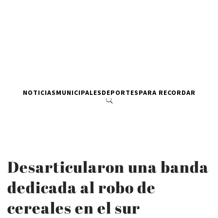
NOTICIAS
MUNICIPALES
DEPORTES
PARA RECORDAR
Desarticularon una banda
dedicada al robo de
cereales en el sur