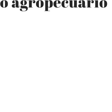
to agropecuario