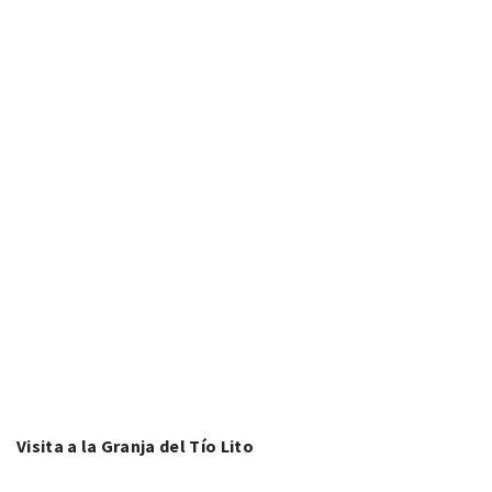
Visita a la Granja del Tío Lito