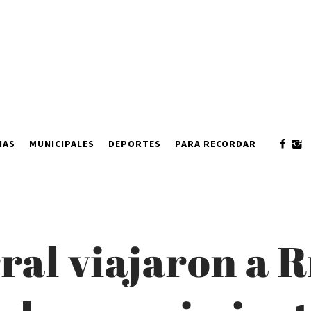
IAS
MUNICIPALES
DEPORTES
PARA RECORDAR
al viajaron a R