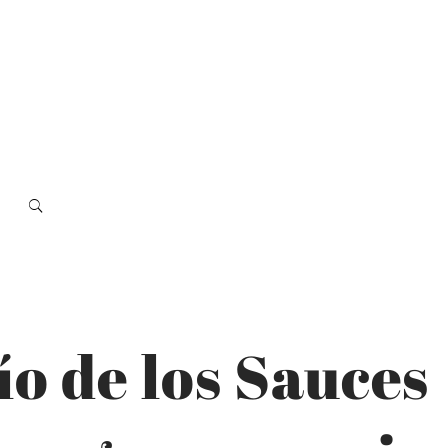
ío de los Sauces