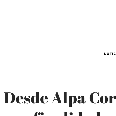
NOTIC
Desde Alpa Corr