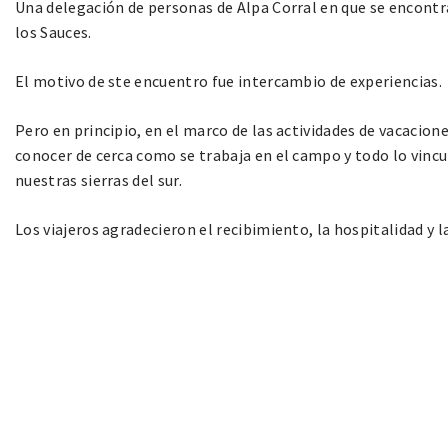
Una delegación de personas de Alpa Corral en que se encontra
los Sauces.
El motivo de ste encuentro fue intercambio de experiencias.
Pero en principio, en el marco de las actividades de vacacion
conocer de cerca como se trabaja en el campo y todo lo vincu
nuestras sierras del sur.
Los viajeros agradecieron el recibimiento, la hospitalidad y 