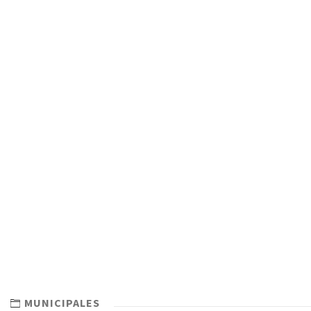
MUNICIPALES