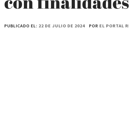
con finalidade
PUBLICADO EL:
22 DE JULIO DE 2024
POR
EL PORTAL 