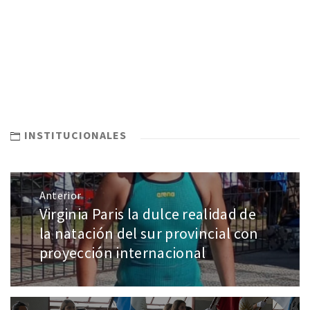
INSTITUCIONALES
Anterior
Virginia Paris la dulce realidad de
la natación del sur provincial con
proyección internacional