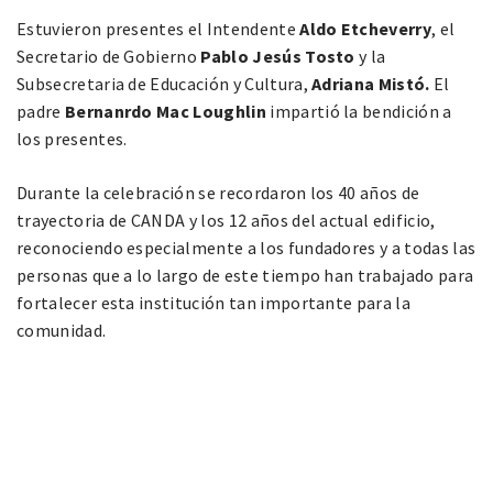
Estuvieron presentes el Intendente
Aldo Etcheverry
, el
Secretario de Gobierno
Pablo Jesús Tosto
y la
Subsecretaria de Educación y Cultura,
Adriana Mistó.
El
padre
Bernanrdo Mac Loughlin
impartió la bendición a
los presentes.
Durante la celebración se recordaron los 40 años de
trayectoria de CANDA y los 12 años del actual edificio,
reconociendo especialmente a los fundadores y a todas las
personas que a lo largo de este tiempo han trabajado para
fortalecer esta institución tan importante para la
comunidad.