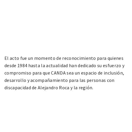
El acto fue un momento de reconocimiento para quienes
desde 1984 hasta la actualidad han dedicado su esfuerzo y
compromiso para que CANDA sea un espacio de inclusión,
desarrollo y acompañamiento para las personas con
discapacidad de Alejandro Roca y la región.