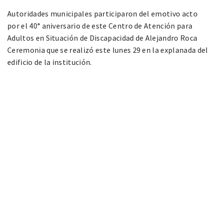
Autoridades municipales participaron del emotivo acto
por el 40° aniversario de este Centro de Atención para
Adultos en Situación de Discapacidad de Alejandro Roca
Ceremonia que se realizó este lunes 29 en la explanada del
edificio de la institución.