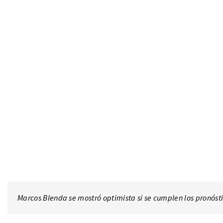
Marcos Blenda se mostró optimista si se cumplen los pronósti