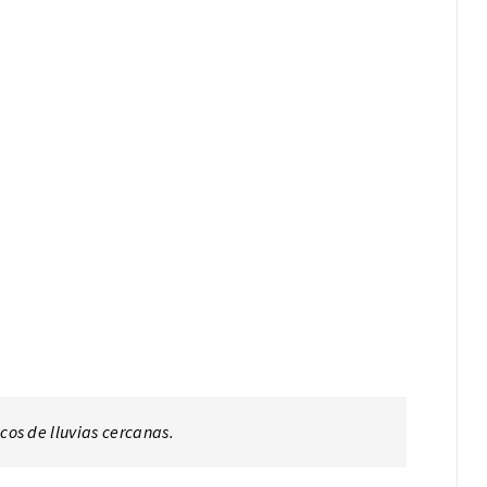
cos de lluvias cercanas.