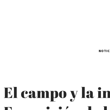
NOTIC
El campo y la i