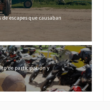
s de escapes que causaban
ito de participación y