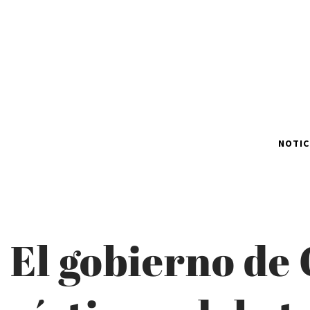
NOTIC
El gobierno de