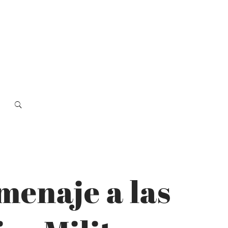
menaje a las