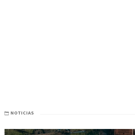
NOTICIAS