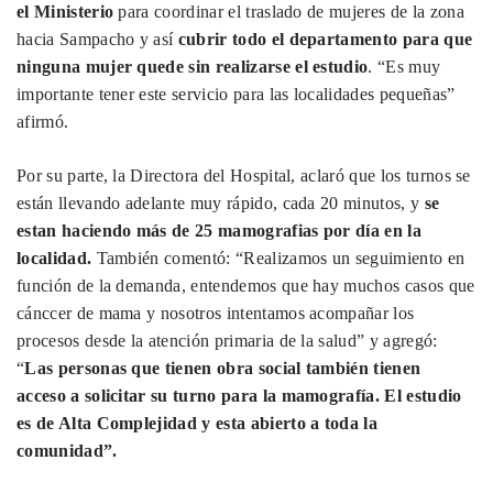
el Ministerio
para coordinar el traslado de mujeres de la zona
hacia Sampacho y así
cubrir todo el departamento para que
ninguna mujer quede sin realizarse el estudio
. “Es muy
importante tener este servicio para las localidades pequeñas”
afirmó.
Por su parte, la Directora del Hospital, aclaró que los turnos se
están llevando adelante muy rápido, cada 20 minutos, y
se
estan haciendo más de 25 mamografias por día en la
localidad.
También comentó: “Realizamos un seguimiento en
función de la demanda, entendemos que hay muchos casos que
cánccer de mama y nosotros intentamos acompañar los
procesos desde la atención primaria de la salud” y agregó:
“
Las personas que tienen obra social también tienen
acceso
a solicitar su turno para la mamografía. El estudio
es de Alta Complejidad y esta abierto a toda la
comunidad”.