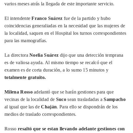
varios meses atrás la llegada de este importante servicio.
El intendente
Franco Suárez
fue de la partido y hubo
coincidencias generaliadas en la necesidad que las mujeres de
la localidad, saquen en el Hospital los turnos correspondientes
para las mamografías.
La directora
Noelia Suárez
dijo que una detección temprana
es de valiosa ayuda. Al mismo tiempo se recalcó que el
examen es de corta duración, a lo sumo 15 minutos y
totalmente gratuito.
Milena Rosso
adelantó que se harán gestiones para que
vecinas de la localidad de
Suco
sean trasladadas a
Sampacho
al igual que las de
Chaján
. Para ello se dispondrán de los
medios de traslado correspondientes.
Rosso
resaltó que se estan llevando adelante gestiones con