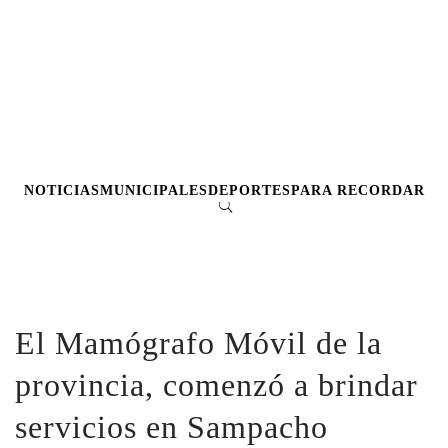
NOTICIAS
MUNICIPALES
DEPORTES
PARA RECORDAR
El Mamógrafo Móvil de la
provincia, comenzó a brindar
servicios en Sampacho