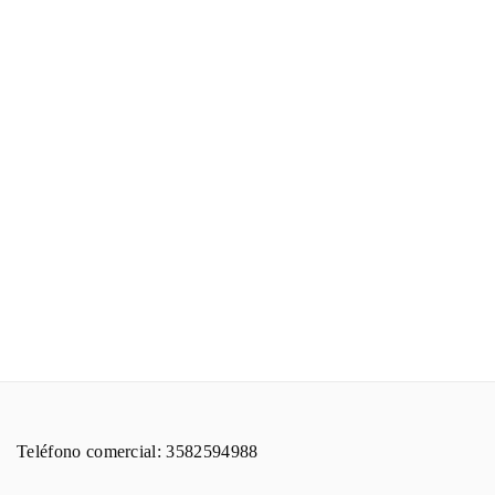
Teléfono comercial: 3582594988