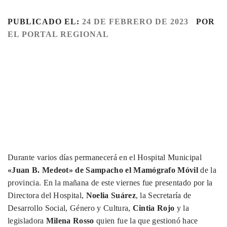
PUBLICADO EL:
24 DE FEBRERO DE 2023
POR
EL PORTAL REGIONAL
Durante varios días permanecerá en el Hospital Municipal
«Juan B. Medeot» de Sampacho el Mamógrafo Móvil
de la
provincia. En la mañana de este viernes fue presentado por la
Directora del Hospital,
Noelia Suárez
, la Secretaría de
Desarrollo Social, Género y Cultura,
Cintia Rojo
y la
legisladora
Milena Rosso
quien fue la que gestionó hace