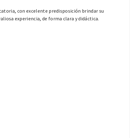
catoria, con excelente predisposición brindar su
iosa experiencia, de forma clara y didáctica.