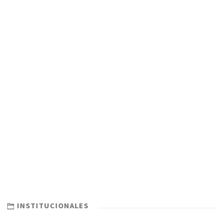
INSTITUCIONALES