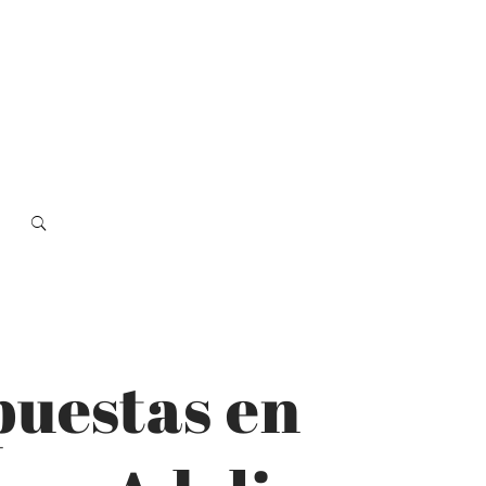
puestas en