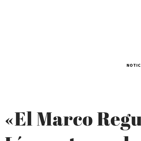
NOTIC
«El Marco Regu