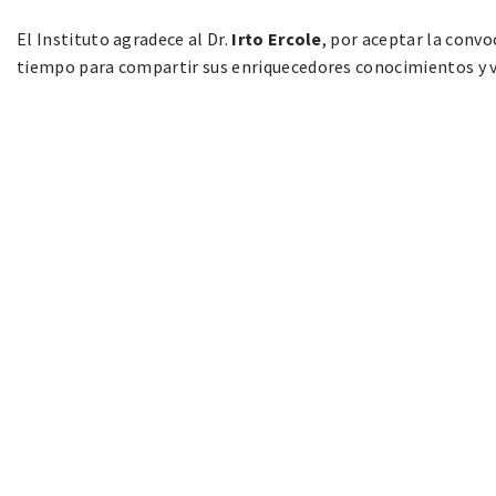
El Instituto agradece al Dr.
Irto Ercole
, por aceptar la convo
tiempo para compartir sus enriquecedores conocimientos y val