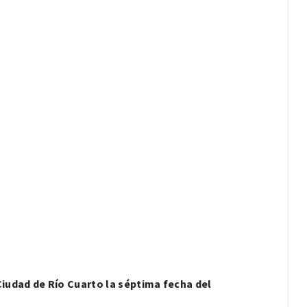
iudad de Río Cuarto la séptima fecha del