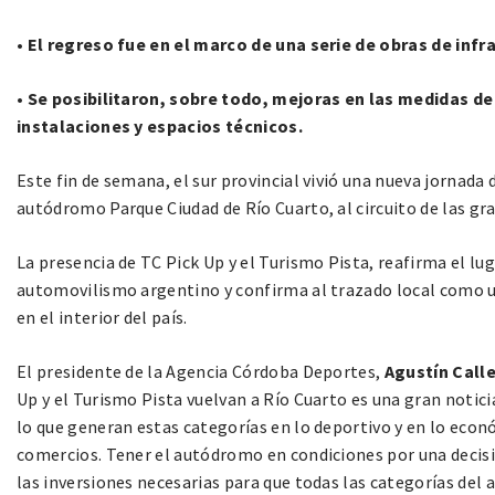
•
El regreso fue en el marco de una serie de obras de infra
•
Se posibilitaron, sobre todo, mejoras en las medidas de
instalaciones y espacios técnicos.
Este fin de semana, el sur provincial vivió una nueva jornada
autódromo Parque Ciudad de Río Cuarto, al circuito de las g
La presencia de TC Pick Up y el Turismo Pista, reafirma el lug
automovilismo argentino y confirma al trazado local como un
en el interior del país.
El presidente de la Agencia Córdoba Deportes,
Agustín Calle
Up y el Turismo Pista vuelvan a Río Cuarto es una gran notic
lo que generan estas categorías en lo deportivo y en lo econ
comercios. Tener el autódromo en condiciones por una decis
las inversiones necesarias para que todas las categorías del