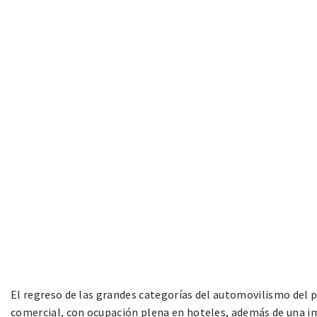
El regreso de las grandes categorías del automovilismo del p
comercial, con ocupación plena en hoteles, además de una im