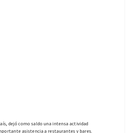
aís, dejó como saldo una intensa actividad
portante asistencia a restaurantes y bares.