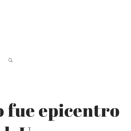
 fue epicentro