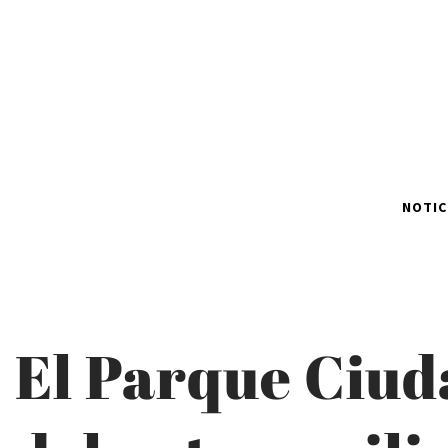
NOTIC
El Parque Ciud