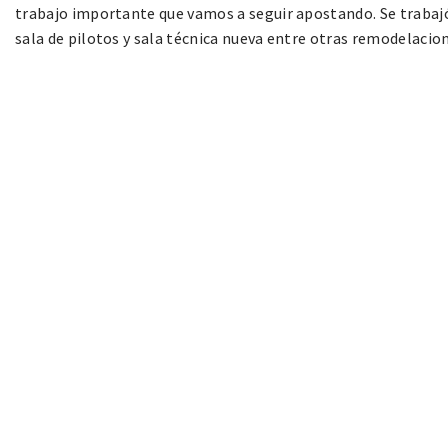
trabajo importante que vamos a seguir apostando. Se trabajó
sala de pilotos y sala técnica nueva entre otras remodelacion