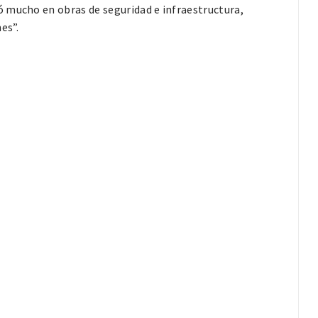
 mucho en obras de seguridad e infraestructura,
es”.