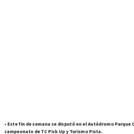
•
Este fin de semana se disputó en el Autódromo Parque C
campeonato de TC Pick Up y Turismo Pista.