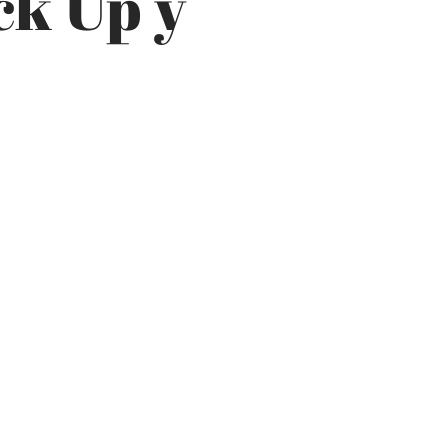
ck Up y