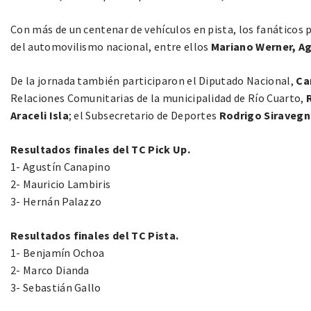
Con más de un centenar de vehículos en pista, los fanáticos p
del automovilismo nacional, entre ellos
Mariano Werner, Ag
De la jornada también participaron el Diputado Nacional,
Ca
Relaciones Comunitarias de la municipalidad de Río Cuarto,
Araceli Isla
; el Subsecretario de Deportes
Rodrigo Siravegn
Resultados finales del TC Pick Up.
1- Agustín Canapino
2- Mauricio Lambiris
3- Hernán Palazzo
Resultados finales del TC Pista.
1- Benjamín Ochoa
2- Marco Dianda
3- Sebastián Gallo