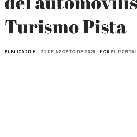
del automovilis
Turismo Pista
PUBLICADO EL:
31 DE AGOSTO DE 2025
POR
EL PORTA