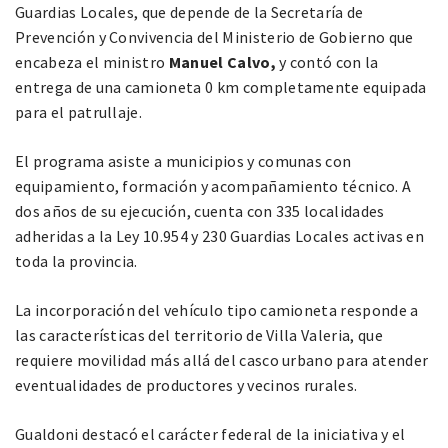
Guardias Locales, que depende de la Secretaría de
Prevención y Convivencia del Ministerio de Gobierno que
encabeza el ministro
Manuel Calvo,
y contó con la
entrega de una camioneta 0 km completamente equipada
para el patrullaje.
El programa asiste a municipios y comunas con
equipamiento, formación y acompañamiento técnico. A
dos años de su ejecución, cuenta con 335 localidades
adheridas a la Ley 10.954 y 230 Guardias Locales activas en
toda la provincia.
La incorporación del vehículo tipo camioneta responde a
las características del territorio de Villa Valeria, que
requiere movilidad más allá del casco urbano para atender
eventualidades de productores y vecinos rurales.
Gualdoni destacó el carácter federal de la iniciativa y el