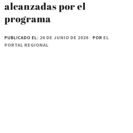
alcanzadas por el
programa
PUBLICADO EL:
26 DE JUNIO DE 2026
POR
EL
PORTAL REGIONAL