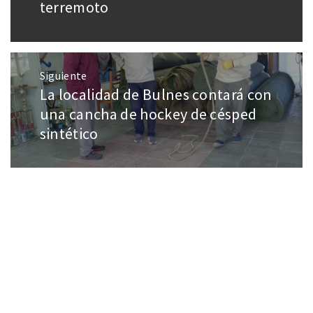
terremoto
Siguiente
La localidad de Bulnes contará con
una cancha de hockey de césped
sintético