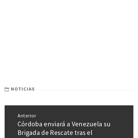
NOTICIAS
Anterior
Córdoba enviará a Venezuela su
Brigada de Rescate tras el