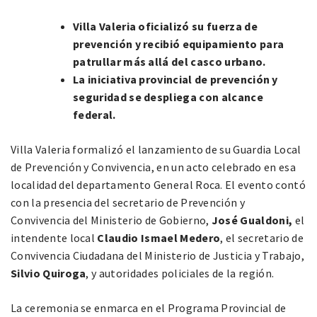
Villa Valeria oficializó su fuerza de
prevención y recibió equipamiento para
patrullar más allá del casco urbano.
La iniciativa provincial de prevención y
seguridad se despliega con alcance
federal.
Villa Valeria formalizó el lanzamiento de su Guardia Local
de Prevención y Convivencia, en un acto celebrado en esa
localidad del departamento General Roca. El evento contó
con la presencia del secretario de Prevención y
Convivencia del Ministerio de Gobierno,
José Gualdoni,
el
intendente local
Claudio Ismael Medero
, el secretario de
Convivencia Ciudadana del Ministerio de Justicia y Trabajo,
Silvio Quiroga
, y autoridades policiales de la región.
La ceremonia se enmarca en el Programa Provincial de