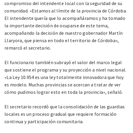
compromiso del intendente local con la seguridad de su
comunidad. «Estamos al límite de la provincia de Córdoba.
El intendente quería que lo acompañáramos y ha tomado
la importante decisión de ocuparse de este tema,
acompañando la decisión de nuestro gobernador Martín
Llaryora, que piensa en todo el territorio de Córdoba»,
remarcó el secretario.
El funcionario también subrayó el valor del marco legal
que sostiene el programa y su proyección a nivel nacional.
«La Ley 10.954 es una ley totalmente innovadora que hoy
es modelo. Muchas provincias se acercan a tratar de ver
cómo pudimos lograr esto en toda la provincia», señaló.
El secretario recordó que la consolidación de las guardias
locales es un proceso gradual que requiere formación
continua y participación comunitaria.