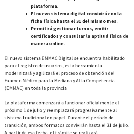
plataforma.
El nuevo sistema digital convivirá con la
ficha física hasta el 31 del mismo mes.
Permitirá gestionar turnos, emitir
certificados y consultar la aptitud física de
manera online.
El nuevo sistema EMMAC Digital se encuentra habilitado
para el registro de usuarios, esta herramienta
modernizará y agilizará el proceso de obtención del
Examen Médico para la Mediana y Alta Competencia
(EMMAC) en toda la provincia.
La plataforma comenzará a funcionar oficialmente el
próximo 1 de julio y reemplazará progresivamente al
sistema tradicional en papel. Durante el período de
transición, ambos formatos convivirán hasta el 31 de julio.
A partir de esa fecha, el trámite se realizará