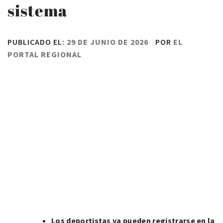
sistema
PUBLICADO EL:
29 DE JUNIO DE 2026
POR
EL
PORTAL REGIONAL
Los deportistas ya pueden registrarse en la