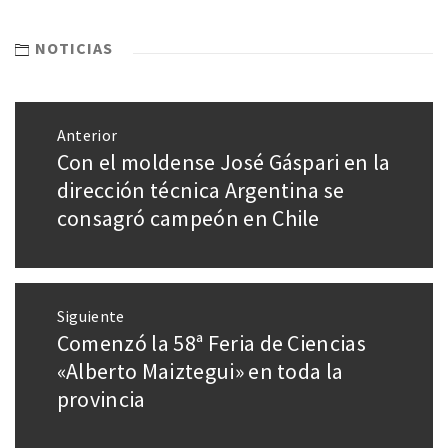
NOTICIAS
Anterior
Con el moldense José Gáspari en la
dirección técnica Argentina se
consagró campeón en Chile
Siguiente
Comenzó la 58ª Feria de Ciencias
«Alberto Maiztegui» en toda la
provincia