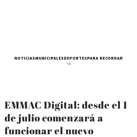
NOTICIAS
MUNICIPALES
DEPORTES
PARA RECORDAR
EMMAC Digital: desde el 1
de julio comenzará a
funcionar el nuevo