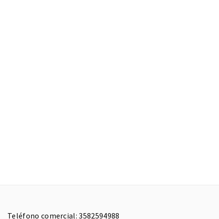
Teléfono comercial: 3582594988