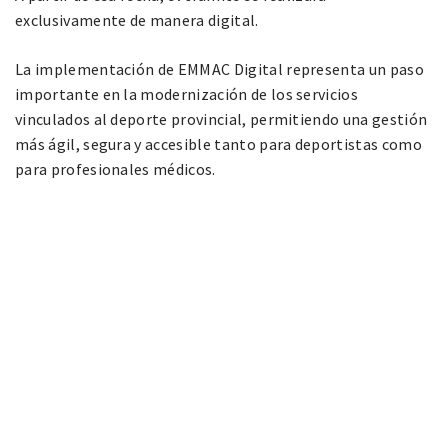
exclusivamente de manera digital.
La implementación de EMMAC Digital representa un paso
importante en la modernización de los servicios
vinculados al deporte provincial, permitiendo una gestión
más ágil, segura y accesible tanto para deportistas como
para profesionales médicos.