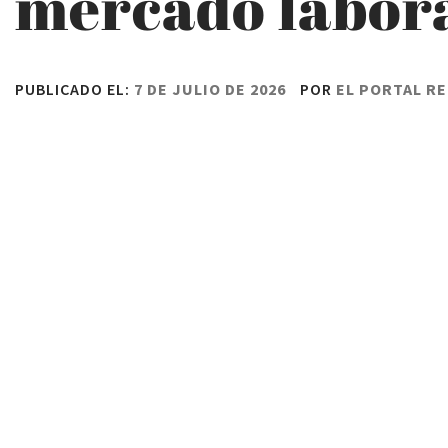
mercado labor
PUBLICADO EL:
7 DE JULIO DE 2026
POR
EL PORTAL R