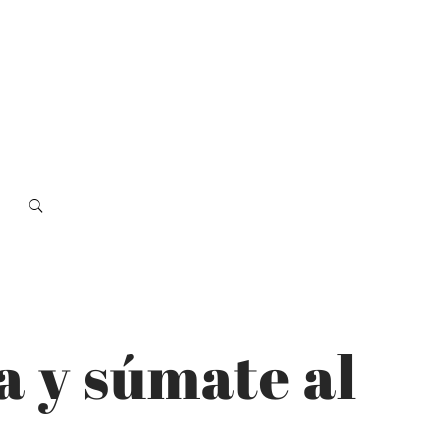
 y súmate al