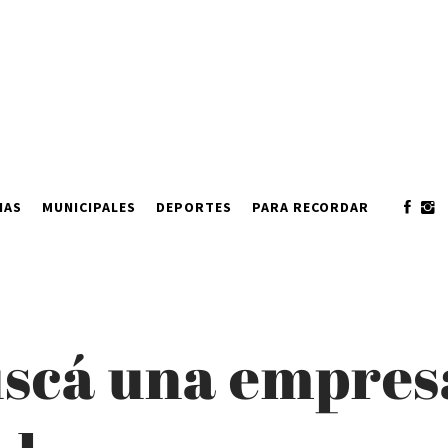
IAS
MUNICIPALES
DEPORTES
PARA RECORDAR
scá una empresa