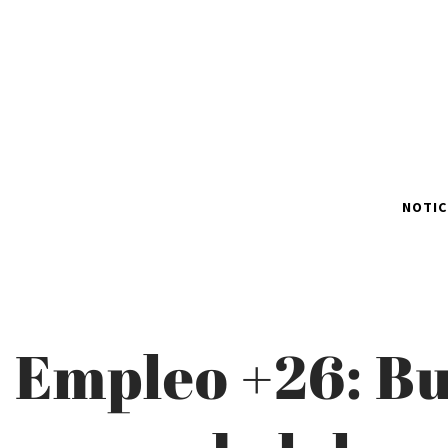
NOTIC
Empleo +26: Bu