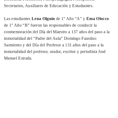
Secretarios, Auxiliares de Educación y Estudiantes.
Las estudiantes
Lena Olguín
de 1° Año “A” y
Ema Olocco
de 1° Año “B” fueron las responsables de conducir la
conmemoración del Día del Maestro a 137 años del paso a la
inmortalidad del “Padre del Aula” Domingo Faustino
Sarmiento y del Día del Profesor a 131 años del paso a la
inmortalidad del profesor, orador, escritor y periodista José
Manuel Estrada.