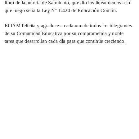
libro de la autoría de Sarmiento, que dio los lineamientos a lo
que luego sería la Ley N° 1.420 de Educación Común.
El IAM felicita y agradece a cada uno de todos los integrantes
de su Comunidad Educativa por su comprometida y noble
tarea que desarrollan cada día para que continúe creciendo.