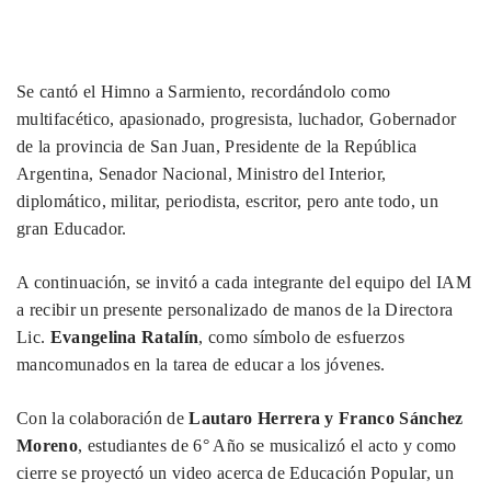
Se cantó el Himno a Sarmiento, recordándolo como
multifacético, apasionado, progresista, luchador, Gobernador
de la provincia de San Juan, Presidente de la República
Argentina, Senador Nacional, Ministro del Interior,
diplomático, militar, periodista, escritor, pero ante todo, un
gran Educador.
A continuación, se invitó a cada integrante del equipo del IAM
a recibir un presente personalizado de manos de la Directora
Lic.
Evangelina Ratalín
, como símbolo de esfuerzos
mancomunados en la tarea de educar a los jóvenes.
Con la colaboración de
Lautaro Herrera y Franco Sánchez
Moreno
, estudiantes de 6° Año se musicalizó el acto y como
cierre se proyectó un video acerca de Educación Popular, un