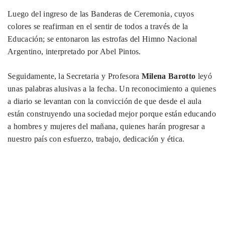
Luego del ingreso de las Banderas de Ceremonia, cuyos
colores se reafirman en el sentir de todos a través de la
Educación; se entonaron las estrofas del Himno Nacional
Argentino, interpretado por Abel Pintos.
Seguidamente, la Secretaria y Profesora
Milena Barotto
leyó
unas palabras alusivas a la fecha. Un reconocimiento a quienes
a diario se levantan con la convicción de que desde el aula
están construyendo una sociedad mejor porque están educando
a hombres y mujeres del mañana, quienes harán progresar a
nuestro país con esfuerzo, trabajo, dedicación y ética.