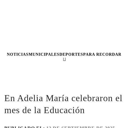
NOTICIAS
MUNICIPALES
DEPORTES
PARA RECORDAR
En Adelia María celebraron el
mes de la Educación