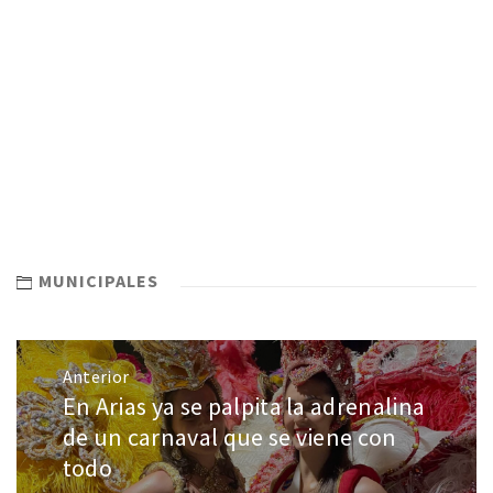
MUNICIPALES
Anterior
En Arias ya se palpita la adrenalina
de un carnaval que se viene con
todo