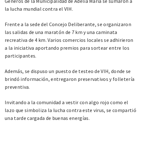
Géneros de la Municipalidad de Adelia María se sumaron a
la lucha mundial contra el VIH.
Frente a la sede del Concejo Deliberante, se organizaron
las salidas de una maratón de 7 km y una caminata
recreativa de 4 km. Varios comercios locales se adhirieron
a la iniciativa aportando premios para sortear entre los
participantes.
Además, se dispuso un puesto de testeo de VIH, donde se
brindó información, entregaron preservativos y folletería
preventiva.
Invitando a la comunidad a vestir con algo rojo como el
lazo que simboliza la lucha contra este virus, se compartió
una tarde cargada de buenas energías.