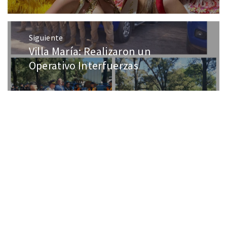
Siguiente
Villa María: Realizaron un
Operativo Interfuerzas