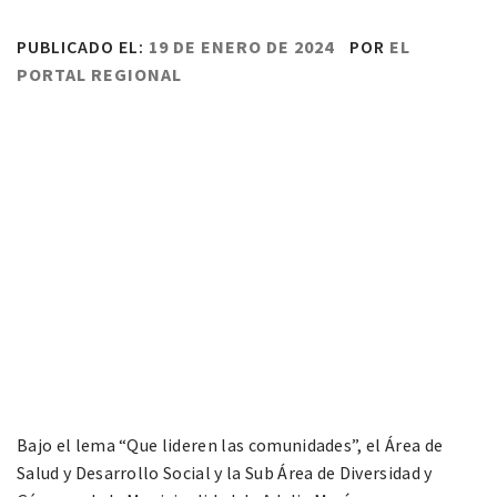
PUBLICADO EL:
19 DE ENERO DE 2024
POR
EL
PORTAL REGIONAL
Bajo el lema “Que lideren las comunidades”, el Área de
Salud y Desarrollo Social y la Sub Área de Diversidad y