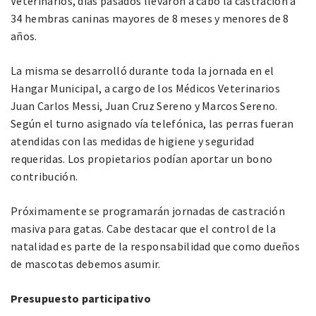
Veterinarios, días pasados llevaron a cabo la castración a
34 hembras caninas mayores de 8 meses y menores de 8
años.
La misma se desarrolló durante toda la jornada en el
Hangar Municipal, a cargo de los Médicos Veterinarios
Juan Carlos Messi, Juan Cruz Sereno y Marcos Sereno.
Según el turno asignado vía telefónica, las perras fueran
atendidas con las medidas de higiene y seguridad
requeridas. Los propietarios podían aportar un bono
contribución.
Próximamente se programarán jornadas de castración
masiva para gatas. Cabe destacar que el control de la
natalidad es parte de la responsabilidad que como dueños
de mascotas debemos asumir.
Presupuesto participativo