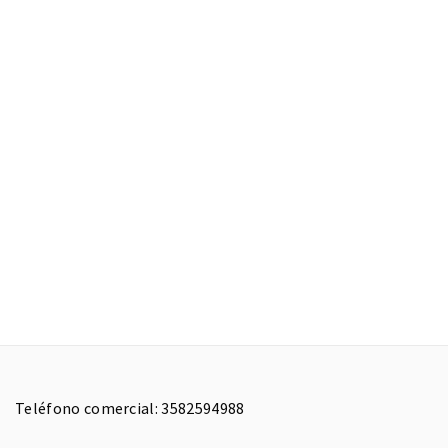
Teléfono comercial: 3582594988