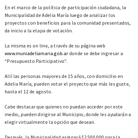
En el marco de la política de participación ciudadana, la
Municipalidad de Adelia María luego de analizar los
proyectos con beneficios para la comunidad presentados,
da inicio a la etapa de votación.
La misma es on line, a través de su página web
www.muniadeliamaria.gob.ar
donde se debe ingresar a
“Presupuesto Participativo”.
Allí las personas mayores de 15 años, con domicilio en
Adelia María, pueden votar el proyecto que más les guste,
hasta el 12 de agosto.
Cabe destacar que quienes no puedan acceder por este
medio, pueden dirigirse al Municipio, donde les ayudarán a
elegir virtualmente la opción que desean.
Después, la Municipalidad asignará $2.500.000 para la