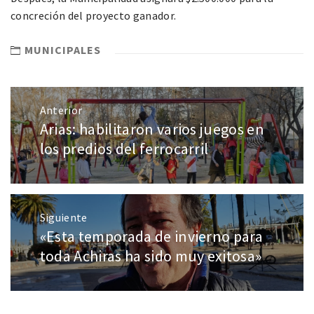
concreción del proyecto ganador.
MUNICIPALES
Anterior
Arias: habilitaron varios juegos en
los predios del ferrocarril
Siguiente
«Esta temporada de invierno para
toda Achiras ha sido muy exitosa»