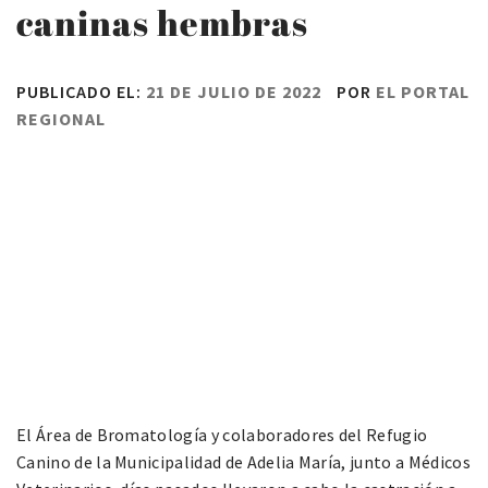
caninas hembras
PUBLICADO EL:
21 DE JULIO DE 2022
POR
EL PORTAL
REGIONAL
El Área de Bromatología y colaboradores del Refugio
Canino de la Municipalidad de Adelia María, junto a Médicos