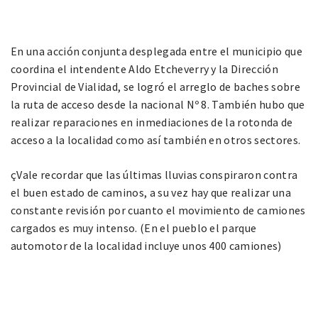
En una acción conjunta desplegada entre el municipio que
coordina el intendente Aldo Etcheverry y la Dirección
Provincial de Vialidad, se logró el arreglo de baches sobre
la ruta de acceso desde la nacional Nº 8. También hubo que
realizar reparaciones en inmediaciones de la rotonda de
acceso a la localidad como así también en otros sectores.
çVale recordar que las últimas lluvias conspiraron contra
el buen estado de caminos, a su vez hay que realizar una
constante revisión por cuanto el movimiento de camiones
cargados es muy intenso. (En el pueblo el parque
automotor de la localidad incluye unos 400 camiones)