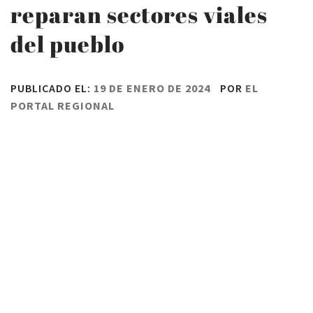
reparan sectores viales
del pueblo
PUBLICADO EL:
19 DE ENERO DE 2024
POR
EL
PORTAL REGIONAL