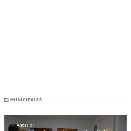
MUNICIPALES
Anterior