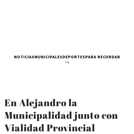
NOTICIAS
MUNICIPALES
DEPORTES
PARA RECORDAR
En Alejandro la
Municipalidad junto con
Vialidad Provincial