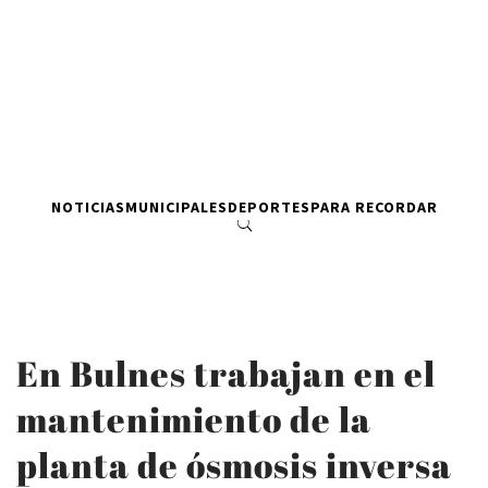
NOTICIAS
MUNICIPALES
DEPORTES
PARA RECORDAR
En Bulnes trabajan en el
mantenimiento de la
planta de ósmosis inversa