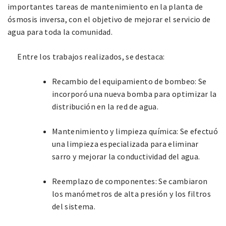
importantes tareas de mantenimiento en la planta de
ósmosis inversa, con el objetivo de mejorar el servicio de
agua para toda la comunidad.
Entre los trabajos realizados, se destaca:
Recambio del equipamiento de bombeo: Se
incorporó una nueva bomba para optimizar la
distribución en la red de agua.
Mantenimiento y limpieza química: Se efectuó
una limpieza especializada para eliminar
sarro y mejorar la conductividad del agua.
Reemplazo de componentes: Se cambiaron
los manómetros de alta presión y los filtros
del sistema.