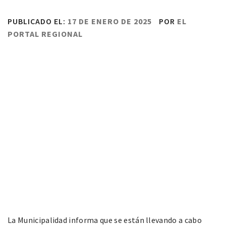
PUBLICADO EL:
17 DE ENERO DE 2025
POR
EL
PORTAL REGIONAL
La Municipalidad informa que se están llevando a cabo