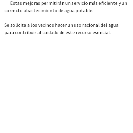
Estas mejoras permitirán un servicio más eficiente y un
correcto abastecimiento de agua potable.
Se solicita a los vecinos hacer un uso racional del agua
para contribuir al cuidado de este recurso esencial.