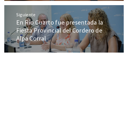
Siguiente
En Río Cuarto fue presentada la
Fiesta Provincial del Cordero de
Alpa Corral