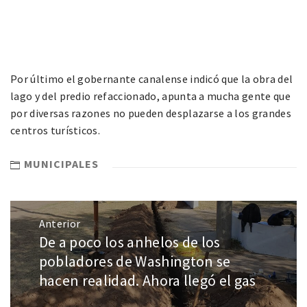
Por último el gobernante canalense indicó que la obra del
lago y del predio refaccionado, apunta a mucha gente que
por diversas razones no pueden desplazarse a los grandes
centros turísticos.
MUNICIPALES
Anterior
De a poco los anhelos de los
pobladores de Washington se
hacen realidad. Ahora llegó el gas