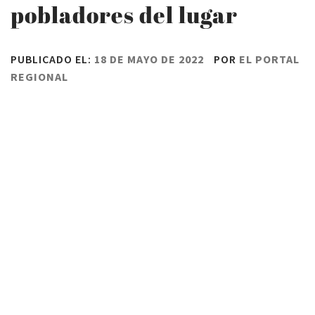
pobladores del lugar
PUBLICADO EL:
18 DE MAYO DE 2022
POR
EL PORTAL
REGIONAL