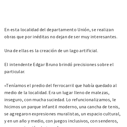
En esta localidad del departamento Unión, se realizan
obras que por inéditas no dejan de ser muy interesantes.
Una de ellas es la creación de un lago artificial.
El intendente Edgar Bruno brindó precisiones sobre el
particular.
«Teníamos el predio del ferrocarril que había quedado al
medio de la localidad. Era un lugar lleno de malezas,
inseguro, con mucha suciedad. Lo refuncionalizamos, le
hicimos un parque infantil moderno, una cancha de tenis,
se agregaron expresiones muralistas, un espacio cultural,
y en un año y medio, con juegos inclusivos, con senderos,