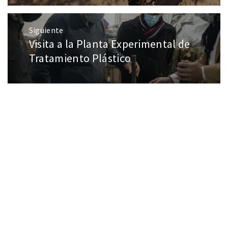
Siguiente
Visita a la Planta Experimental de
Tratamiento Plástico