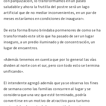
con parquización, lo transformamos en un paseo
saludable y ahora la frutilla del postre será un lago
artificial que de no mediar inconvenientes, en un par de
meses estaríamos en condiciones de inaugurar».
De esta forma Bruno brindaba pormenores de como se ha
transformado este sitio que ha pasado de ser un lugar
inseguro, a un predio iluminado y de concentración, un
lugar de encuentros.
«Además tenemos en cuenta que por lo general las vías
dividen al norte con el sur, pero con todo esto se termina
unificando».
El intendente agregó además que ya se observa los fines
de semana como las familias concurren al lugar y se
considera que una vez que esté terminado, podría
convertirse en un motivo de atractivo para turismo