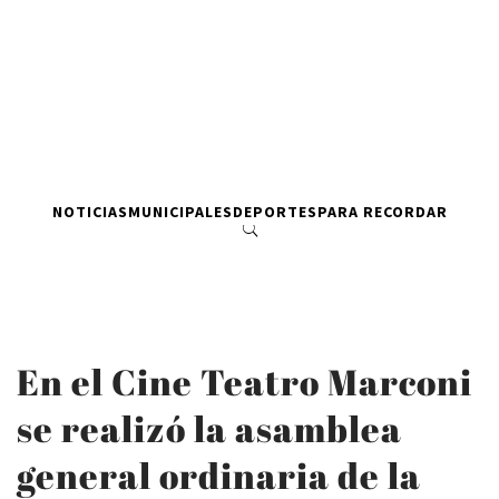
NOTICIAS
MUNICIPALES
DEPORTES
PARA RECORDAR
En el Cine Teatro Marconi
se realizó la asamblea
general ordinaria de la