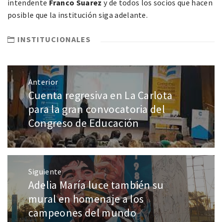
intendente
Franco Suarez
y de todos los socios que hacen
posible que la institución siga adelante.
INSTITUCIONALES
Anterior
Cuenta regresiva en La Carlota
para la gran convocatoria del
Congreso de Educación
Siguiente
Adelia María luce también su
mural en homenaje a los
campeones del mundo