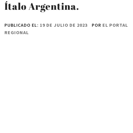
Ítalo Argentina.
PUBLICADO EL:
19 DE JULIO DE 2023
POR
EL PORTAL
REGIONAL