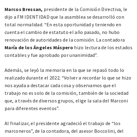
Marcos Bressan,
presidente de la Comisión Directiva, le
dijo a FM IDENTIDAD que la asamblea se desarrolló con
total normalidad. “En esta oportunidad y teniendo en
cuenta el cambio de estatuto el año pasado, no hubo
renovación de autoridades de la comisión. La contadora
María de los Ángeles Máspero
hizo lectura de los estados
contables y fue aprobado por unanimidad”.
Además, se leyó la memoria en la que se repasó todo lo
realizado durante el 2022. “Volver a recordar lo que se hizo
nos ayuda a destacar cada cosa y observamos que el
trabajo no es solo de la comisión, también de la sociedad
que, a través de diversos grupos, elige la sala del Marconi
para diferentes eventos”.
Al finalizar, el presidente agradeció el trabajo de “los
marconeros”, de la contadora, del asesor Boccolini, del