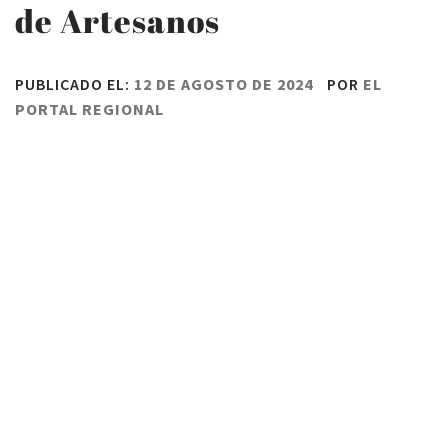
de Artesanos
PUBLICADO EL:
12 DE AGOSTO DE 2024
POR
EL
PORTAL REGIONAL