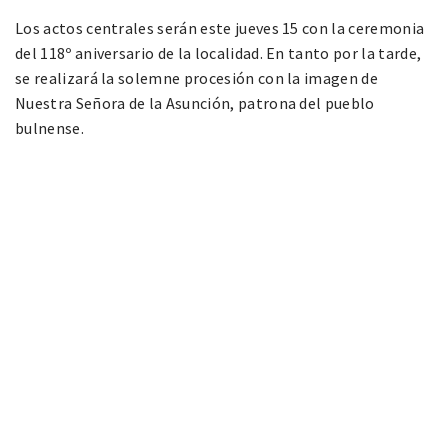
Los actos centrales serán este jueves 15 con la ceremonia
del 118º aniversario de la localidad. En tanto por la tarde,
se realizará la solemne procesión con la imagen de
Nuestra Señora de la Asunción, patrona del pueblo
bulnense.