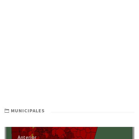
MUNICIPALES
Anterior