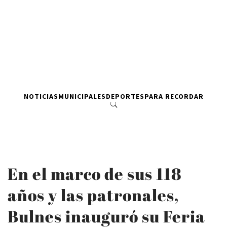
NOTICIAS
MUNICIPALES
DEPORTES
PARA RECORDAR
En el marco de sus 118
años y las patronales,
Bulnes inauguró su Feria