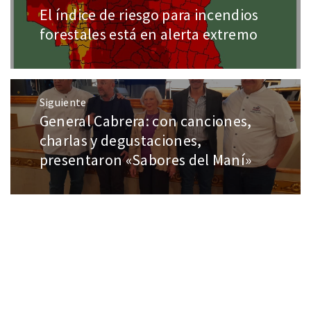
El índice de riesgo para incendios
forestales está en alerta extremo
Siguiente
General Cabrera: con canciones,
charlas y degustaciones,
presentaron «Sabores del Maní»