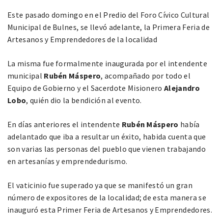
Este pasado domingo en el Predio del Foro Cívico Cultural
Municipal de Bulnes, se llevó adelante, la Primera Feria de
Artesanos y Emprendedores de la localidad
La misma fue formalmente inaugurada por el intendente
municipal
Rubén Máspero
, acompañado por todo el
Equipo de Gobierno y el Sacerdote Misionero
Alejandro
Lobo
, quién dio la bendición al evento.
En días anteriores el intendente
Rubén Máspero
había
adelantado que iba a resultar un éxito, habida cuenta que
son varias las personas del pueblo que vienen trabajando
en artesanías y emprendedurismo.
El vaticinio fue superado ya que se manifestó un gran
número de expositores de la localidad; de esta manera se
inauguró esta Primer Feria de Artesanos y Emprendedores.